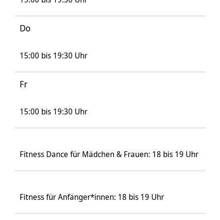
Do
15:00 bis 19:30 Uhr
Fr
15:00 bis 19:30 Uhr
Fitness Dance für Mädchen & Frauen: 18 bis 19 Uhr
Fitness für Anfänger*innen: 18 bis 19 Uhr