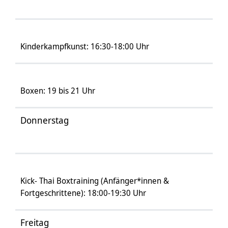
Kinderkampfkunst: 16:30-18:00 Uhr
Boxen: 19 bis 21 Uhr
Donnerstag
Kick- Thai Boxtraining (Anfänger*innen &
Fortgeschrittene): 18:00-19:30 Uhr
Freitag