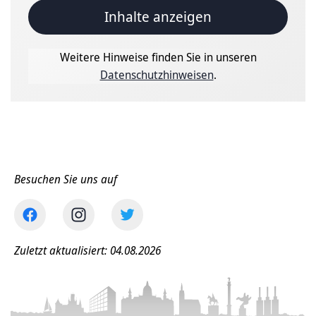
Inhalte anzeigen
Weitere Hinweise finden Sie in unseren
Datenschutzhinweisen
.
Besuchen Sie uns auf
Zuletzt aktualisiert: 04.08.2026