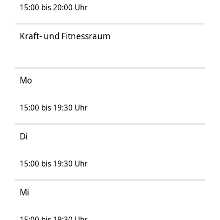
15:00 bis 20:00 Uhr
Kraft- und Fitnessraum
Mo
15:00 bis 19:30 Uhr
Di
15:00 bis 19:30 Uhr
Mi
15:00 bis 19:30 Uhr