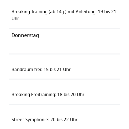
Breaking Training (ab 14 j.) mit Anleitung: 19 bis 21
Uhr
Donnerstag
Bandraum frei: 15 bis 21 Uhr
Breaking Freitraining: 18 bis 20 Uhr
Street Symphonie: 20 bis 22 Uhr