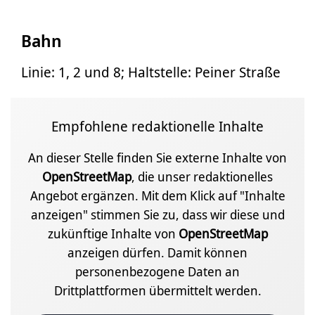
Bahn
Linie: 1, 2 und 8; Haltstelle: Peiner Straße
Empfohlene redaktionelle Inhalte
An dieser Stelle finden Sie externe Inhalte von
OpenStreetMap
, die unser redaktionelles
Angebot ergänzen. Mit dem Klick auf "Inhalte
anzeigen" stimmen Sie zu, dass wir diese und
zukünftige Inhalte von
OpenStreetMap
anzeigen dürfen. Damit können
personenbezogene Daten an
Drittplattformen übermittelt werden.