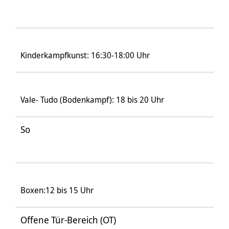
Kinderkampfkunst: 16:30-18:00 Uhr
Vale- Tudo (Bodenkampf): 18 bis 20 Uhr
So
Boxen:12 bis 15 Uhr
Offene Tür-Bereich (OT)