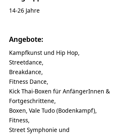
14-26 Jahre
Angebote:
Kampfkunst und Hip Hop,
Streetdance,
Breakdance,
Fitness Dance,
Kick Thai-Boxen für AnfängerInnen &
Fortgeschrittene,
Boxen, Vale Tudo (Bodenkampf),
Fitness,
Street Symphonie und