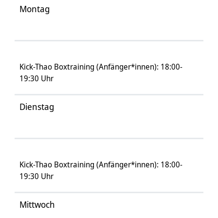
Montag
Kick-Thao Boxtraining (Anfänger*innen): 18:00-
19:30 Uhr
Dienstag
Kick-Thao Boxtraining (Anfänger*innen): 18:00-
19:30 Uhr
Mittwoch