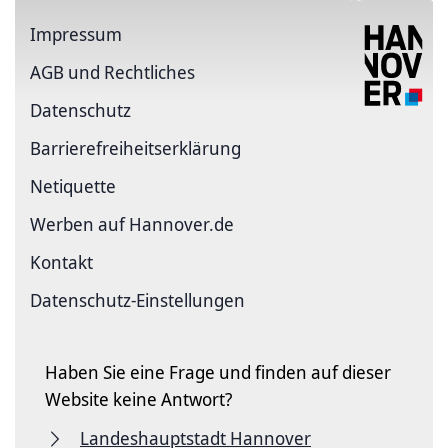
Impressum
AGB und Rechtliches
Datenschutz
Barriere­freiheits­erklärung
Netiquette
Werben auf Hannover.de
Kontakt
Datenschutz-Einstellungen
Haben Sie eine Frage und finden auf dieser
Website keine Antwort?
Landeshauptstadt Hannover