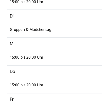
15:00 bis 20:00 Uhr
Di
Gruppen & Mädchentag
Mi
15:00 bis 20:00 Uhr
Do
15:00 bis 20:00 Uhr
Fr