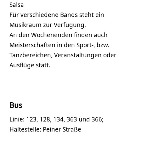
Salsa
Für verschiedene Bands steht ein
Musikraum zur Verfügung.
An den Wochenenden finden auch
Meisterschaften in den Sport-, bzw.
Tanzbereichen, Veranstaltungen oder
Ausflüge statt.
Bus
Linie: 123, 128, 134, 363 und 366;
Haltestelle: Peiner Straße