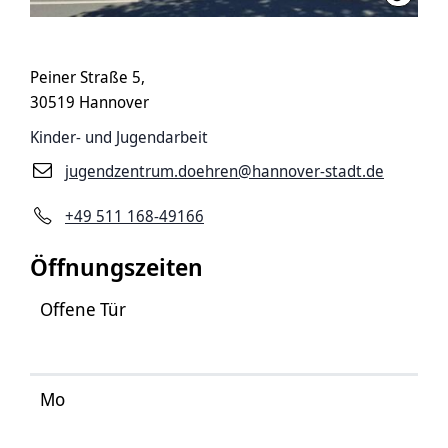
Peiner Straße 5,
30519 Hannover
Kinder- und Jugendarbeit
jugendzentrum.doehren@hannover-stadt.de
+49 511 168-49166
Öffnungszeiten
Offene Tür
Mo