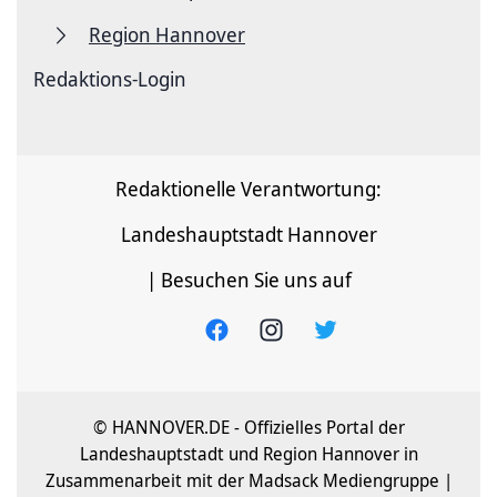
Region Hannover
Redaktions-Login
Redaktionelle Verantwortung:
Landeshauptstadt Hannover
| Besuchen Sie uns auf
© HANNOVER.DE - Offizielles Portal der
Landeshauptstadt und Region Hannover in
Zusammenarbeit mit der Madsack Mediengruppe |