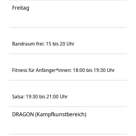
Freitag
Bandraum frei: 15 bis 20 Uhr
Fitness für Anfänger*innen: 18:00 bis 19:30 Uhr
Salsa: 19:30 bis 21:00 Uhr
DRAGON (Kampfkunstbereich)