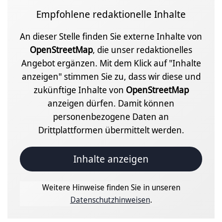
Empfohlene redaktionelle Inhalte
An dieser Stelle finden Sie externe Inhalte von
OpenStreetMap
, die unser redaktionelles
Angebot ergänzen. Mit dem Klick auf "Inhalte
anzeigen" stimmen Sie zu, dass wir diese und
zukünftige Inhalte von
OpenStreetMap
anzeigen dürfen. Damit können
personenbezogene Daten an
Drittplattformen übermittelt werden.
Inhalte anzeigen
Weitere Hinweise finden Sie in unseren
Datenschutzhinweisen
.