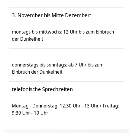
3. November bis Mitte Dezember:
montags bis mittwochs: 12 Uhr bis zum Einbruch
der Dunkelheit
donnerstags bis sonntags: ab 7 Uhr bis zum
Einbruch der Dunkelheit
telefonische Sprechzeiten
Montag - Donnerstag: 12:30 Uhr - 13 Uhr / Freitag:
9:30 Uhr - 10 Uhr