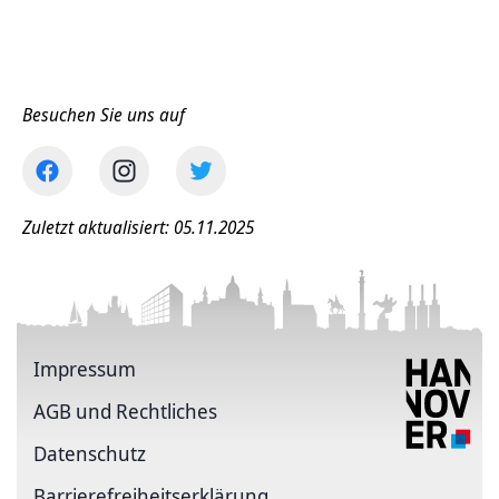
Besuchen Sie uns auf
Zuletzt aktualisiert: 05.11.2025
Impressum
AGB und Rechtliches
Datenschutz
Barriere­freiheits­erklärung