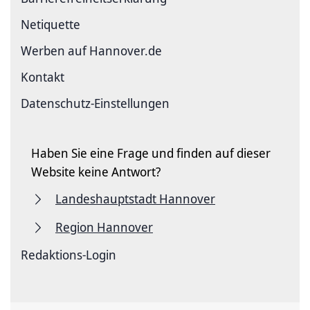
Netiquette
Werben auf Hannover.de
Kontakt
Datenschutz-Einstellungen
Haben Sie eine Frage und finden auf dieser
Website keine Antwort?
Landeshauptstadt Hannover
Region Hannover
Redaktions-Login