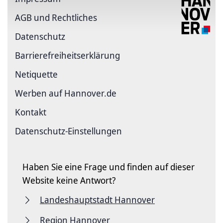
AGB und Rechtliches
Datenschutz
Barriere­freiheits­erklärung
Netiquette
Werben auf Hannover.de
Kontakt
Datenschutz-Einstellungen
Haben Sie eine Frage und finden auf dieser
Website keine Antwort?
Landeshauptstadt Hannover
Region Hannover