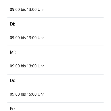
09:00 bis 13:00 Uhr
Di:
09:00 bis 13:00 Uhr
Mi:
09:00 bis 13:00 Uhr
Do:
09:00 bis 15:00 Uhr
Fr: