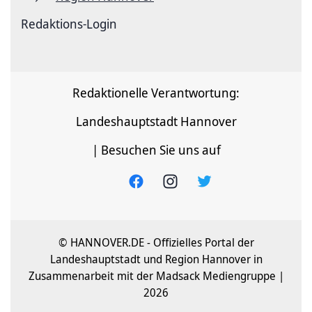
Redaktions-Login
Redaktionelle Verantwortung:
Landeshauptstadt Hannover
| Besuchen Sie uns auf
© HANNOVER.DE - Offizielles Portal der
Landeshauptstadt und Region Hannover in
Zusammenarbeit mit der Madsack Mediengruppe |
2026