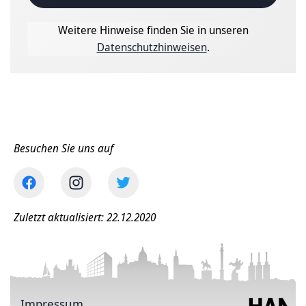
Weitere Hinweise finden Sie in unseren
Datenschutzhinweisen
.
Besuchen Sie uns auf
Zuletzt aktualisiert: 22.12.2020
Impressum