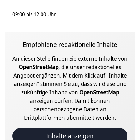
09:00 bis 12:00 Uhr
Empfohlene redaktionelle Inhalte
An dieser Stelle finden Sie externe Inhalte von
OpenStreetMap
, die unser redaktionelles
Angebot ergänzen. Mit dem Klick auf "Inhalte
anzeigen" stimmen Sie zu, dass wir diese und
zukünftige Inhalte von
OpenStreetMap
anzeigen dürfen. Damit können
personenbezogene Daten an
Drittplattformen übermittelt werden.
Inhalte anzeigen