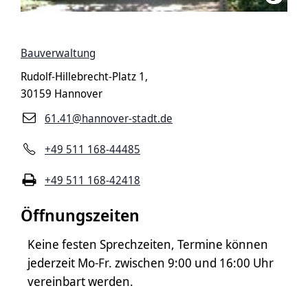
Bauverwaltung
Rudolf-Hillebrecht-Platz 1,
30159 Hannover
61.41@hannover-stadt.de
+49 511 168-44485
+49 511 168-42418
Öffnungszeiten
Keine festen Sprechzeiten, Termine können
jederzeit Mo-Fr. zwischen 9:00 und 16:00 Uhr
vereinbart werden.