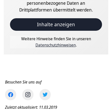
personenbezogene Daten an
Drittplattformen übermittelt werden.
Inhalte anzeigen
Weitere Hinweise finden Sie in unseren
Datenschutzhinweisen
.
Besuchen Sie uns auf
Zuletzt aktualisiert: 11.03.2019