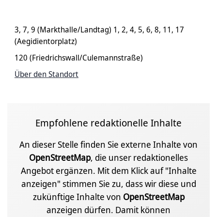
3, 7, 9 (Markthalle/Landtag) 1, 2, 4, 5, 6, 8, 11, 17
(Aegidientorplatz)
120 (Friedrichswall/Culemannstraße)
Über den Standort
Empfohlene redaktionelle Inhalte
An dieser Stelle finden Sie externe Inhalte von
OpenStreetMap
, die unser redaktionelles
Angebot ergänzen. Mit dem Klick auf "Inhalte
anzeigen" stimmen Sie zu, dass wir diese und
zukünftige Inhalte von
OpenStreetMap
anzeigen dürfen. Damit können