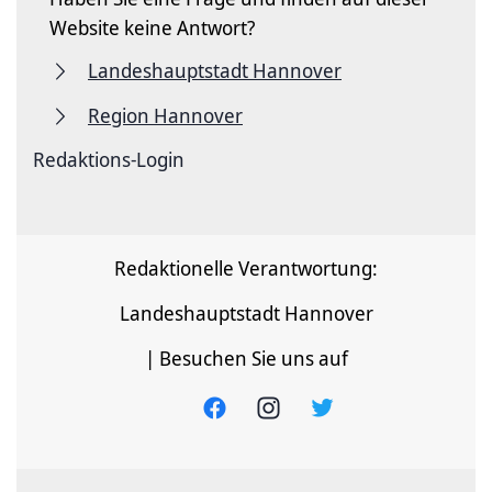
Website keine Antwort?
Landeshauptstadt Hannover
Region Hannover
Redaktions-Login
Redaktionelle Verantwortung:
Landeshauptstadt Hannover
| Besuchen Sie uns auf