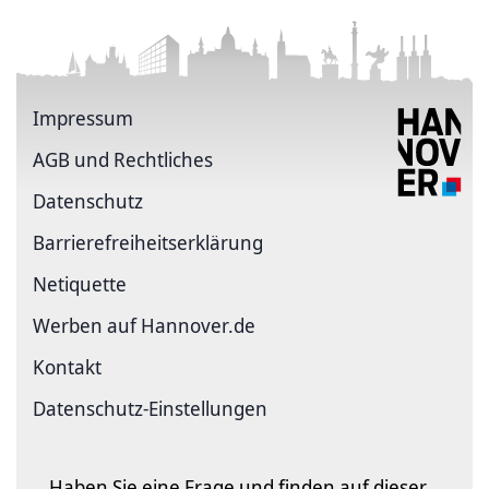
Impressum
AGB und Rechtliches
Datenschutz
Barriere­freiheits­erklärung
Netiquette
Werben auf Hannover.de
Kontakt
Datenschutz-Einstellungen
Haben Sie eine Frage und finden auf dieser