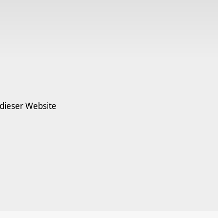
 dieser Website