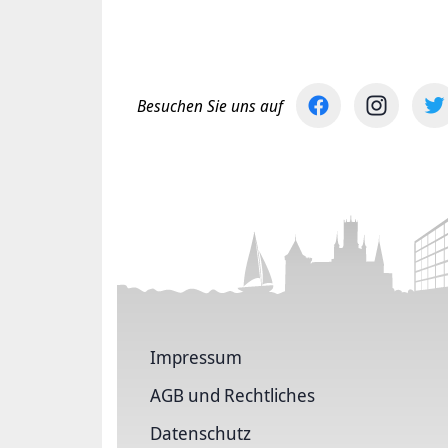
Besuchen Sie uns auf
Impressum
AGB und Rechtliches
Datenschutz