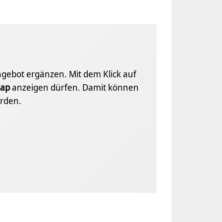
Angebot ergänzen. Mit dem Klick auf
ap
anzeigen dürfen. Damit können
rden.