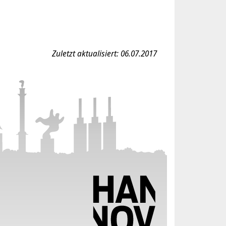
Zuletzt aktualisiert: 06.07.2017