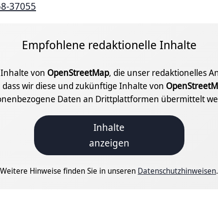
68-37055
Empfohlene redaktionelle Inhalte
e Inhalte von
OpenStreetMap
, die unser redaktionelles 
 dass wir diese und zukünftige Inhalte von
OpenStreetM
onenbezogene Daten an Drittplattformen übermittelt we
Inhalte
anzeigen
Weitere Hinweise finden Sie in unseren
Datenschutzhinweisen
.