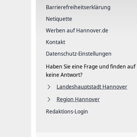
Barriere­freiheits­erklärung
Netiquette
Werben auf Hannover.de
Kontakt
Datenschutz-Einstellungen
Haben Sie eine Frage und finden auf
keine Antwort?
Landeshauptstadt Hannover
Region Hannover
Redaktions-Login