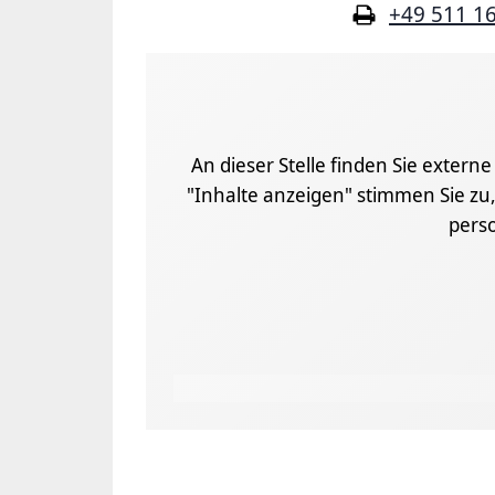
+49 511 1
An dieser Stelle finden Sie extern
"Inhalte anzeigen" stimmen Sie zu,
pers