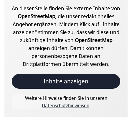
An dieser Stelle finden Sie externe Inhalte von
OpenStreetMap
, die unser redaktionelles
Angebot ergänzen. Mit dem Klick auf "Inhalte
anzeigen" stimmen Sie zu, dass wir diese und
zukünftige Inhalte von
OpenStreetMap
anzeigen dürfen. Damit können
personenbezogene Daten an
Drittplattformen übermittelt werden.
Inhalte anzeigen
Weitere Hinweise finden Sie in unseren
Datenschutzhinweisen
.