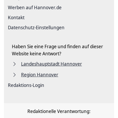
Werben auf Hannover.de
Kontakt
Datenschutz-Einstellungen
Haben Sie eine Frage und finden auf dieser
Website keine Antwort?
Landeshauptstadt Hannover
Region Hannover
Redaktions-Login
Redaktionelle Verantwortung: