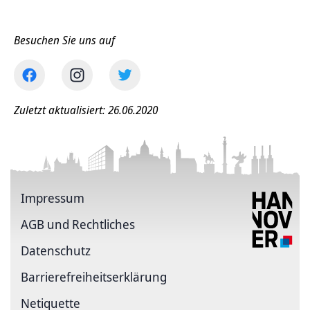
Besuchen Sie uns auf
Zuletzt aktualisiert: 26.06.2020
Impressum
AGB und Rechtliches
Datenschutz
Barriere­freiheits­erklärung
Netiquette