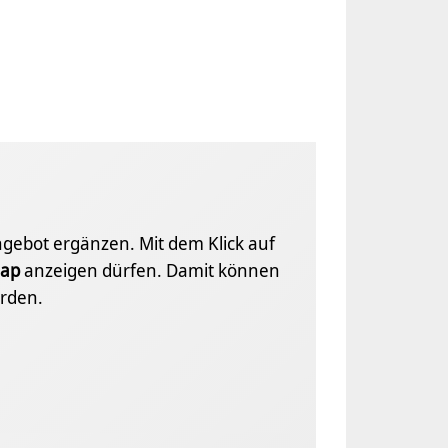
Angebot ergänzen. Mit dem Klick auf
ap
anzeigen dürfen. Damit können
rden.