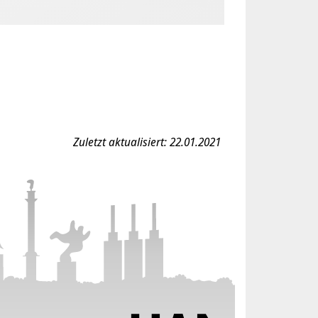
Zuletzt aktualisiert: 22.01.2021