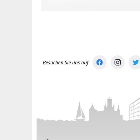
Besuchen Sie uns auf