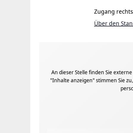
Zugang rechts
Über den Stan
An dieser Stelle finden Sie extern
"Inhalte anzeigen" stimmen Sie zu,
pers