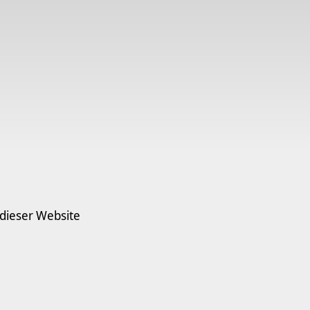
 dieser Website