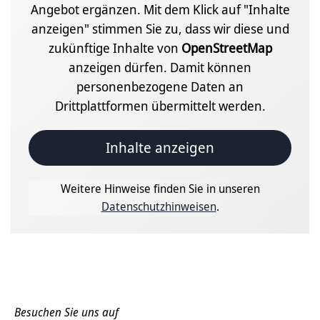
Angebot ergänzen. Mit dem Klick auf "Inhalte
anzeigen" stimmen Sie zu, dass wir diese und
zukünftige Inhalte von
OpenStreetMap
anzeigen dürfen. Damit können
personenbezogene Daten an
Drittplattformen übermittelt werden.
Inhalte anzeigen
Weitere Hinweise finden Sie in unseren
Datenschutzhinweisen
.
Besuchen Sie uns auf