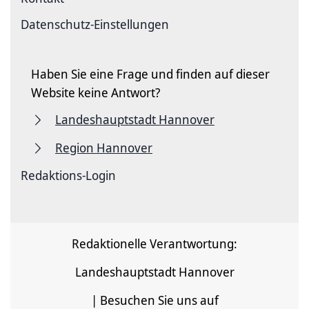
Datenschutz-Einstellungen
Haben Sie eine Frage und finden auf dieser
Website keine Antwort?
Landeshauptstadt Hannover
Region Hannover
Redaktions-Login
Redaktionelle Verantwortung:
Landeshauptstadt Hannover
| Besuchen Sie uns auf