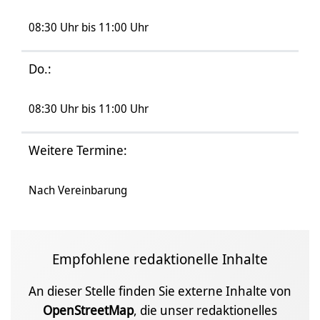
08:30 Uhr bis 11:00 Uhr
Do.:
08:30 Uhr bis 11:00 Uhr
Weitere Termine:
Nach Vereinbarung
Empfohlene redaktionelle Inhalte
An dieser Stelle finden Sie externe Inhalte von
OpenStreetMap
, die unser redaktionelles