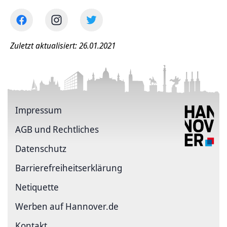
Zuletzt aktualisiert: 26.01.2021
Impressum
AGB und Rechtliches
Datenschutz
Barriere­freiheits­erklärung
Netiquette
Werben auf Hannover.de
Kontakt