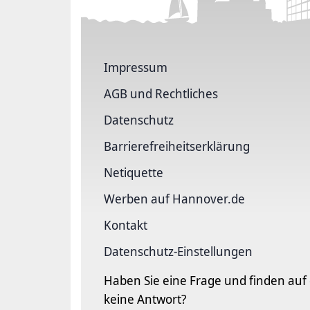
Impressum
AGB und Rechtliches
Datenschutz
Barriere­freiheits­erklärung
Netiquette
Werben auf Hannover.de
Kontakt
Datenschutz-Einstellungen
Haben Sie eine Frage und finden auf
keine Antwort?