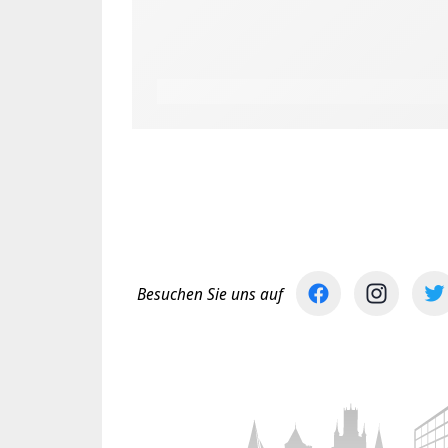
Besuchen Sie uns auf