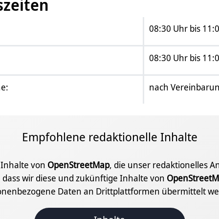
szeiten
08:30 Uhr bis 11:
08:30 Uhr bis 11:
e:
nach Vereinbaru
Empfohlene redaktionelle Inhalte
e Inhalte von
OpenStreetMap
, die unser redaktionelles 
 dass wir diese und zukünftige Inhalte von
OpenStreetM
onenbezogene Daten an Drittplattformen übermittelt we