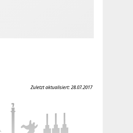
Zuletzt aktualisiert: 28.07.2017