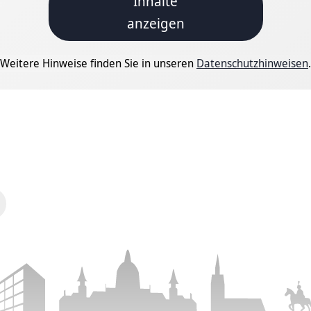
Inhalte
anzeigen
Weitere Hinweise finden Sie in unseren
Datenschutzhinweisen
.