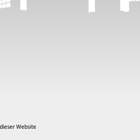
 dieser Website