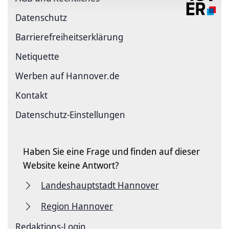
Datenschutz
Barriere­freiheits­erklärung
Netiquette
Werben auf Hannover.de
Kontakt
Datenschutz-Einstellungen
Haben Sie eine Frage und finden auf dieser
Website keine Antwort?
Landeshauptstadt Hannover
Region Hannover
Redaktions-Login