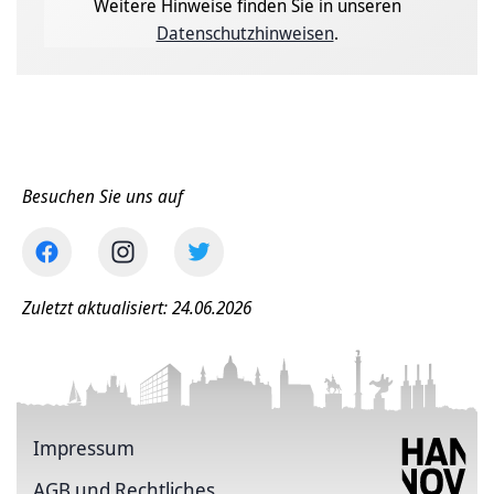
Weitere Hinweise finden Sie in unseren
Datenschutzhinweisen
.
Besuchen Sie uns auf
Zuletzt aktualisiert: 24.06.2026
Impressum
AGB und Rechtliches