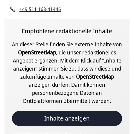
+49 511 168-41446
Empfohlene redaktionelle Inhalte
An dieser Stelle finden Sie externe Inhalte von
OpenStreetMap
, die unser redaktionelles
Angebot ergänzen. Mit dem Klick auf "Inhalte
anzeigen" stimmen Sie zu, dass wir diese und
zukünftige Inhalte von
OpenStreetMap
anzeigen dürfen. Damit können
personenbezogene Daten an
Drittplattformen übermittelt werden.
Inhalte anzeigen