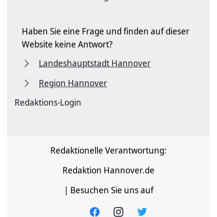
Haben Sie eine Frage und finden auf dieser
Website keine Antwort?
Landeshauptstadt Hannover
Region Hannover
Redaktions-Login
Redaktionelle Verantwortung:
Redaktion Hannover.de
| Besuchen Sie uns auf