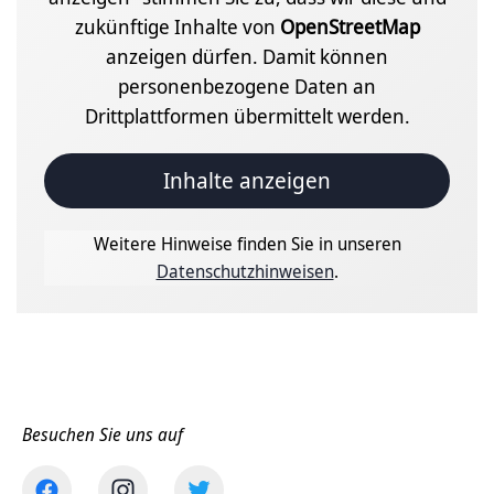
zukünftige Inhalte von
OpenStreetMap
anzeigen dürfen. Damit können
personenbezogene Daten an
Drittplattformen übermittelt werden.
Inhalte anzeigen
Weitere Hinweise finden Sie in unseren
Datenschutzhinweisen
.
Besuchen Sie uns auf