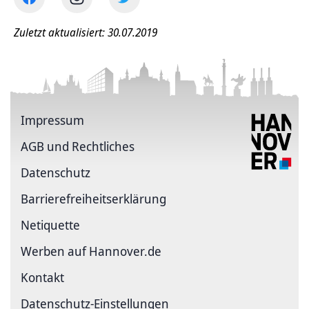
Zuletzt aktualisiert: 30.07.2019
Impressum
AGB und Rechtliches
Datenschutz
Barriere­freiheits­erklärung
Netiquette
Werben auf Hannover.de
Kontakt
Datenschutz-Einstellungen