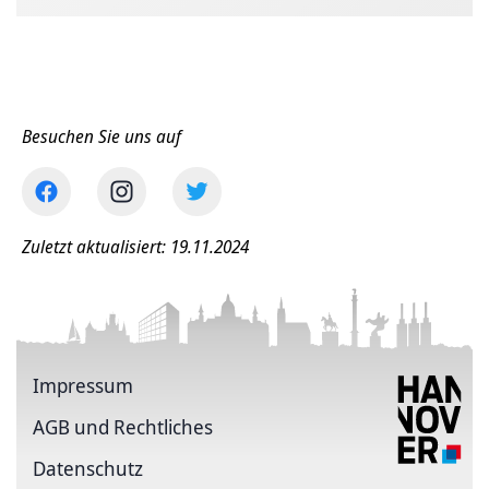
Besuchen Sie uns auf
Zuletzt aktualisiert: 19.11.2024
Impressum
AGB und Rechtliches
Datenschutz