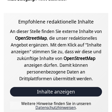
Empfohlene redaktionelle Inhalte
An dieser Stelle finden Sie externe Inhalte von
OpenStreetMap
, die unser redaktionelles
Angebot ergänzen. Mit dem Klick auf "Inhalte
anzeigen" stimmen Sie zu, dass wir diese und
zukünftige Inhalte von
OpenStreetMap
anzeigen dürfen. Damit können
personenbezogene Daten an
Drittplattformen übermittelt werden.
Inhalte anzeigen
Weitere Hinweise finden Sie in unseren
Datenschutzhinweisen
.