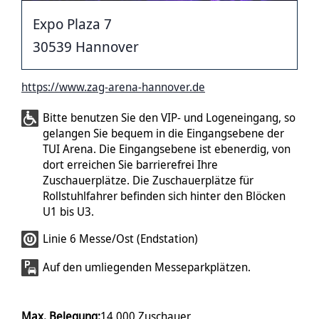
Expo Plaza 7
30539 Hannover
https://www.zag-arena-hannover.de
Bitte benutzen Sie den VIP- und Logeneingang, so
gelangen Sie bequem in die Eingangsebene der
TUI Arena. Die Eingangsebene ist ebenerdig, von
dort erreichen Sie barrierefrei Ihre
Zuschauerplätze. Die Zuschauerplätze für
Rollstuhlfahrer befinden sich hinter den Blöcken
U1 bis U3.
Linie 6 Messe/Ost (Endstation)
Auf den umliegenden Messeparkplätzen.
Max. Belegung:
14.000 Zuschauer