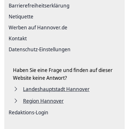
Barriere­freiheits­erklärung
Netiquette
Werben auf Hannover.de
Kontakt
Datenschutz-Einstellungen
Haben Sie eine Frage und finden auf dieser
Website keine Antwort?
Landeshauptstadt Hannover
Region Hannover
Redaktions-Login