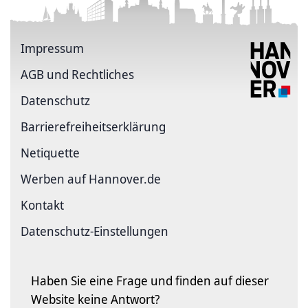
Impressum
AGB und Rechtliches
Datenschutz
Barriere­freiheits­erklärung
Netiquette
Werben auf Hannover.de
Kontakt
Datenschutz-Einstellungen
Haben Sie eine Frage und finden auf dieser
Website keine Antwort?