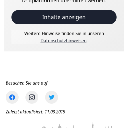
Drittplattformen übermittelt werden.
Inhalte anzeigen
Weitere Hinweise finden Sie in unseren
Datenschutzhinweisen
.
Besuchen Sie uns auf
Zuletzt aktualisiert: 11.03.2019