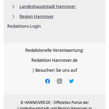
Landeshauptstadt Hannover
Region Hannover
Redaktions-Login
Redaktionelle Verantwortung:
Redaktion Hannover.de
| Besuchen Sie uns auf
© HANNOVER.DE - Offizielles Portal der
Landeshauptstadt und Region Hannover in