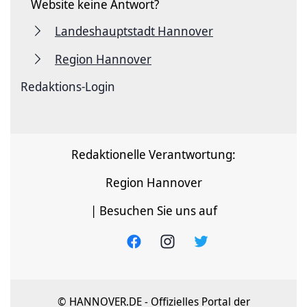
Website keine Antwort?
Landeshauptstadt Hannover
Region Hannover
Redaktions-Login
Redaktionelle Verantwortung:
Region Hannover
| Besuchen Sie uns auf
© HANNOVER.DE - Offizielles Portal der