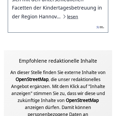
Facetten der Kindertagesbetreuung in
der Region Hannov...
lesen
Empfohlene redaktionelle Inhalte
An dieser Stelle finden Sie externe Inhalte von
OpenStreetMap
, die unser redaktionelles
Angebot ergänzen. Mit dem Klick auf "Inhalte
anzeigen" stimmen Sie zu, dass wir diese und
zukünftige Inhalte von
OpenStreetMap
anzeigen dürfen. Damit können
personenbezogene Daten an