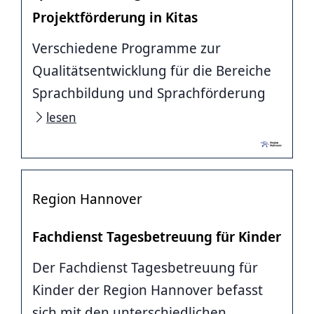
Projektförderung in Kitas
Verschiedene Programme zur
Qualitätsentwicklung für die Bereiche
Sprachbildung und Sprachförderung
lesen
Region Hannover
Fachdienst Tagesbetreuung für Kinder
Der Fachdienst Tagesbetreuung für
Kinder der Region Hannover befasst
sich mit den unterschiedlichen