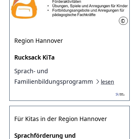
©
C. Hein
Region Hannover
Rucksack KiTa
Sprach- und
Familienbildungsprogramm
lesen
Für Kitas in der Region Hannover
Sprachförderung und