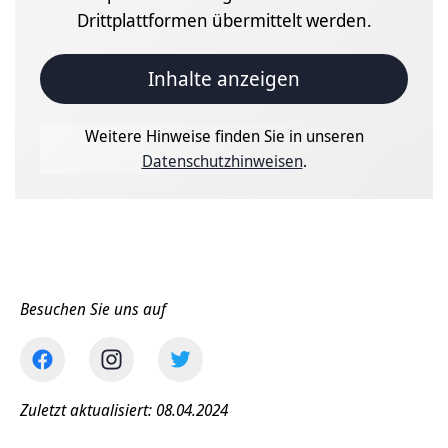
Drittplattformen übermittelt werden.
Inhalte anzeigen
Weitere Hinweise finden Sie in unseren
Datenschutzhinweisen
.
Besuchen Sie uns auf
Zuletzt aktualisiert: 08.04.2024