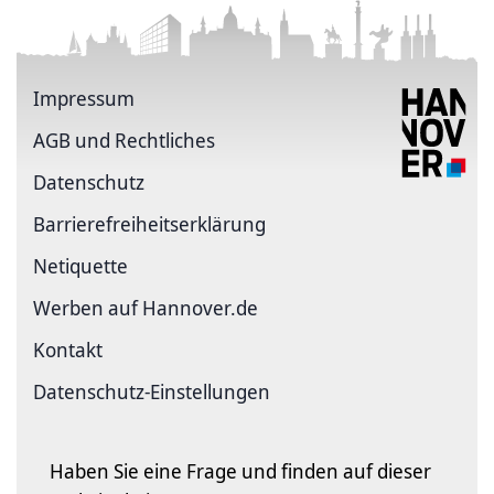
Impressum
AGB und Rechtliches
Datenschutz
Barriere­freiheits­erklärung
Netiquette
Werben auf Hannover.de
Kontakt
Datenschutz-Einstellungen
Haben Sie eine Frage und finden auf dieser