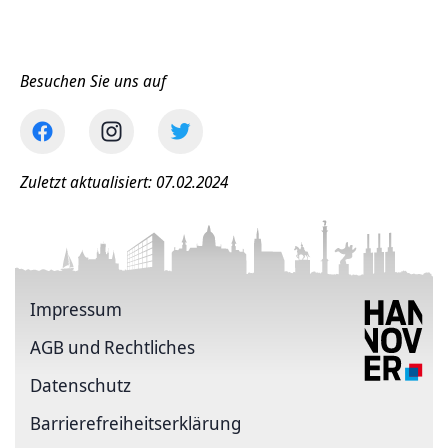
Besuchen Sie uns auf
Zuletzt aktualisiert: 07.02.2024
Impressum
AGB und Rechtliches
Datenschutz
Barriere­freiheits­erklärung