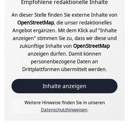
Empfohlene redaktionelle Inhalte
An dieser Stelle finden Sie externe Inhalte von
OpenStreetMap
, die unser redaktionelles
Angebot ergänzen. Mit dem Klick auf "Inhalte
anzeigen" stimmen Sie zu, dass wir diese und
zukünftige Inhalte von
OpenStreetMap
anzeigen dürfen. Damit können
personenbezogene Daten an
Drittplattformen übermittelt werden.
Inhalte anzeigen
Weitere Hinweise finden Sie in unseren
Datenschutzhinweisen
.