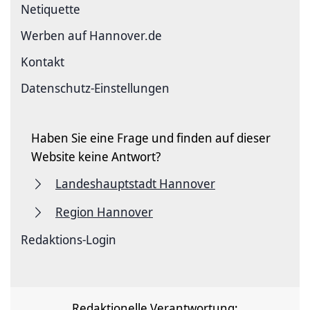
Netiquette
Werben auf Hannover.de
Kontakt
Datenschutz-Einstellungen
Haben Sie eine Frage und finden auf dieser
Website keine Antwort?
Landeshauptstadt Hannover
Region Hannover
Redaktions-Login
Redaktionelle Verantwortung: