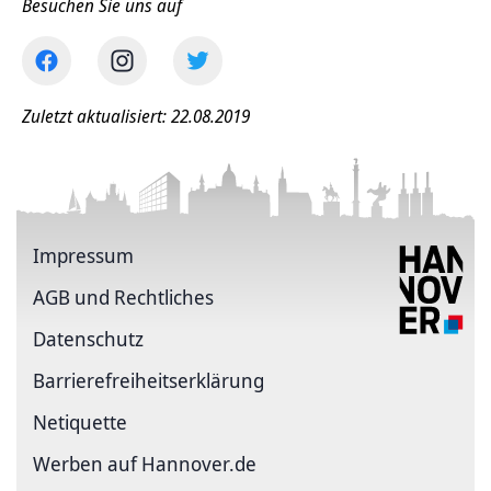
Besuchen Sie uns auf
Zuletzt aktualisiert: 22.08.2019
Impressum
AGB und Rechtliches
Datenschutz
Barriere­freiheits­erklärung
Netiquette
Werben auf Hannover.de