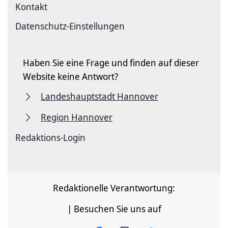
Kontakt
Datenschutz-Einstellungen
Haben Sie eine Frage und finden auf dieser
Website keine Antwort?
Landeshauptstadt Hannover
Region Hannover
Redaktions-Login
Redaktionelle Verantwortung:
| Besuchen Sie uns auf