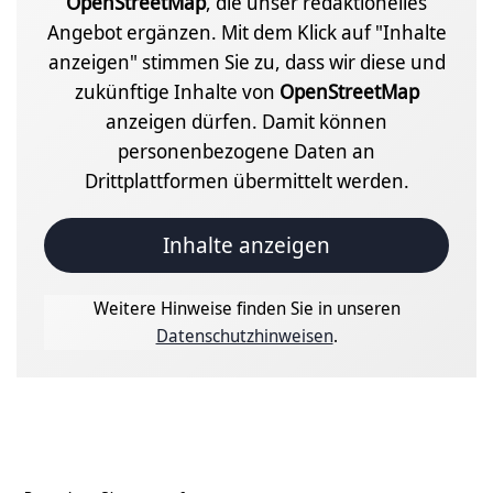
OpenStreetMap
, die unser redaktionelles
Angebot ergänzen. Mit dem Klick auf "Inhalte
anzeigen" stimmen Sie zu, dass wir diese und
zukünftige Inhalte von
OpenStreetMap
anzeigen dürfen. Damit können
personenbezogene Daten an
Drittplattformen übermittelt werden.
Inhalte anzeigen
Weitere Hinweise finden Sie in unseren
Datenschutzhinweisen
.