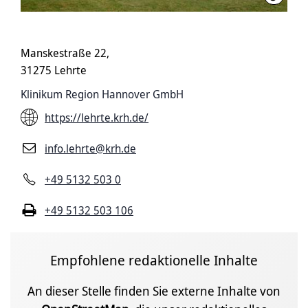
Manskestraße 22,
31275 Lehrte
Klinikum Region Hannover GmbH
https://lehrte.krh.de/
info.lehrte@krh.de
+49 5132 503 0
+49 5132 503 106
Empfohlene redaktionelle Inhalte
An dieser Stelle finden Sie externe Inhalte von