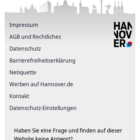
Impressum
AGB und Rechtliches
Datenschutz
Barriere­freiheits­erklärung
Netiquette
Werben auf Hannover.de
Kontakt
Datenschutz-Einstellungen
Haben Sie eine Frage und finden auf dieser
Website keine Antwort?