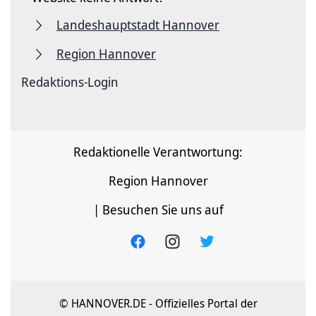
Landeshauptstadt Hannover
Region Hannover
Redaktions-Login
Redaktionelle Verantwortung:
Region Hannover
| Besuchen Sie uns auf
© HANNOVER.DE - Offizielles Portal der