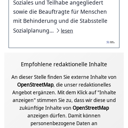
Soziales und Teilhabe angegliedert
sowie die Beauftragte für Menschen
mit Behinderung und die Stabsstelle
Sozialplanung...
lesen
Empfohlene redaktionelle Inhalte
An dieser Stelle finden Sie externe Inhalte von
OpenStreetMap
, die unser redaktionelles
Angebot ergänzen. Mit dem Klick auf "Inhalte
anzeigen" stimmen Sie zu, dass wir diese und
zukünftige Inhalte von
OpenStreetMap
anzeigen dürfen. Damit können
personenbezogene Daten an