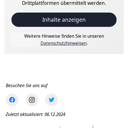
Drittplattformen übermittelt werden.
Inhalte anzeigen
Weitere Hinweise finden Sie in unseren
Datenschutzhinweisen
.
Besuchen Sie uns auf
Zuletzt aktualisiert: 06.12.2024