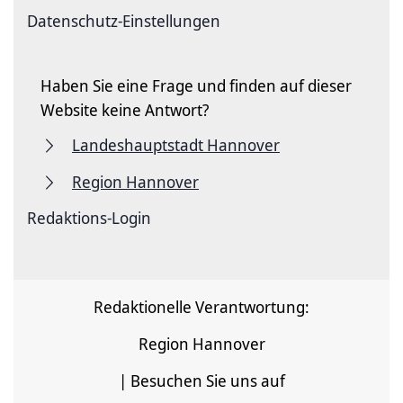
Datenschutz-Einstellungen
Haben Sie eine Frage und finden auf dieser
Website keine Antwort?
Landeshauptstadt Hannover
Region Hannover
Redaktions-Login
Redaktionelle Verantwortung:
Region Hannover
| Besuchen Sie uns auf