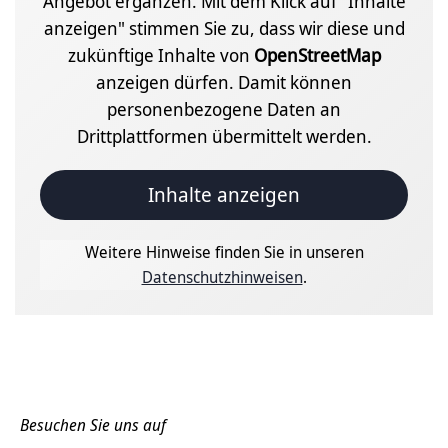
Angebot ergänzen. Mit dem Klick auf "Inhalte
anzeigen" stimmen Sie zu, dass wir diese und
zukünftige Inhalte von
OpenStreetMap
anzeigen dürfen. Damit können
personenbezogene Daten an
Drittplattformen übermittelt werden.
Inhalte anzeigen
Weitere Hinweise finden Sie in unseren
Datenschutzhinweisen
.
Besuchen Sie uns auf