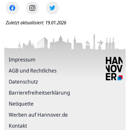
Zuletzt aktualisiert: 19.01.2026
Impressum
AGB und Rechtliches
Datenschutz
Barriere­freiheits­erklärung
Netiquette
Werben auf Hannover.de
Kontakt