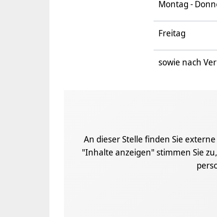
Montag - Donn
Freitag
sowie nach Ve
An dieser Stelle finden Sie extern
"Inhalte anzeigen" stimmen Sie zu,
pers