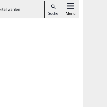
ortal wählen
Suche
Menü