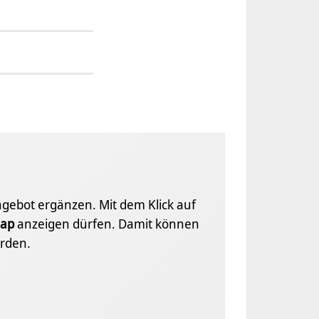
Angebot ergänzen. Mit dem Klick auf
ap
anzeigen dürfen. Damit können
rden.