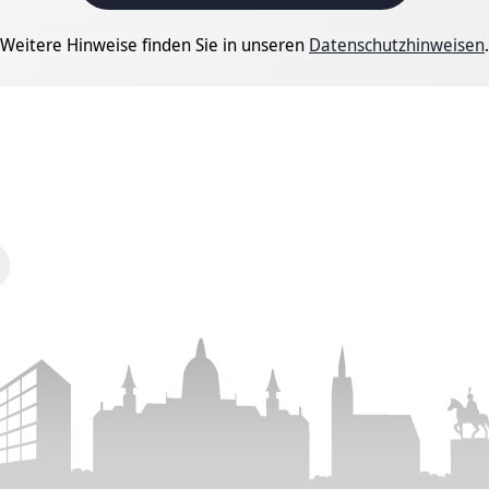
Weitere Hinweise finden Sie in unseren
Datenschutzhinweisen
.