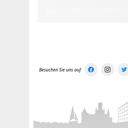
Besuchen Sie uns auf