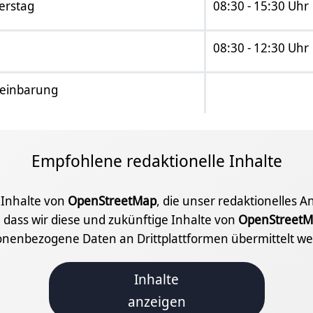
erstag
08:30 - 15:30 Uhr
08:30 - 12:30 Uhr
reinbarung
Empfohlene redaktionelle Inhalte
e Inhalte von
OpenStreetMap
, die unser redaktionelles 
 dass wir diese und zukünftige Inhalte von
OpenStreetM
onenbezogene Daten an Drittplattformen übermittelt we
Inhalte
anzeigen