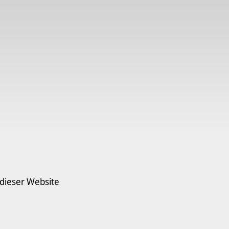
 dieser Website