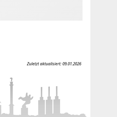
Zuletzt aktualisiert: 09.01.2026