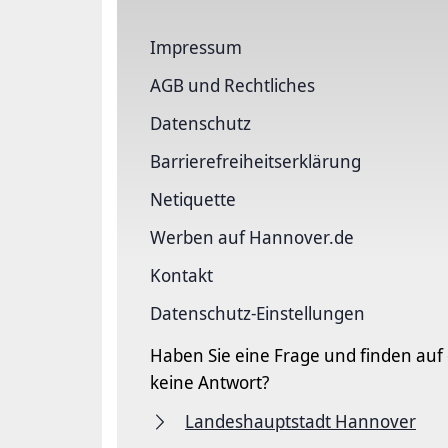
Impressum
AGB und Rechtliches
Datenschutz
Barriere­freiheits­erklärung
Netiquette
Werben auf Hannover.de
Kontakt
Datenschutz-Einstellungen
Haben Sie eine Frage und finden auf
keine Antwort?
Landeshauptstadt Hannover