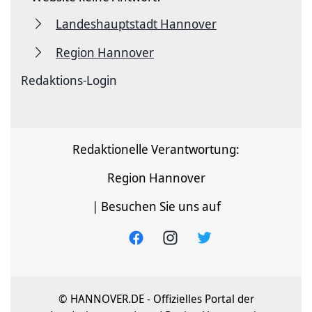
Landeshauptstadt Hannover
Region Hannover
Redaktions-Login
Redaktionelle Verantwortung:
Region Hannover
| Besuchen Sie uns auf
© HANNOVER.DE - Offizielles Portal der