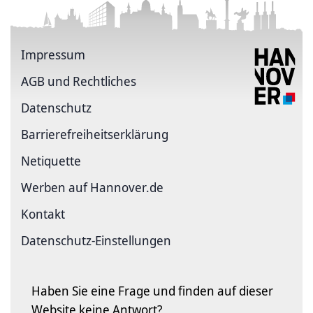
Impressum
AGB und Rechtliches
Datenschutz
Barriere­freiheits­erklärung
Netiquette
Werben auf Hannover.de
Kontakt
Datenschutz-Einstellungen
Haben Sie eine Frage und finden auf dieser
Website keine Antwort?