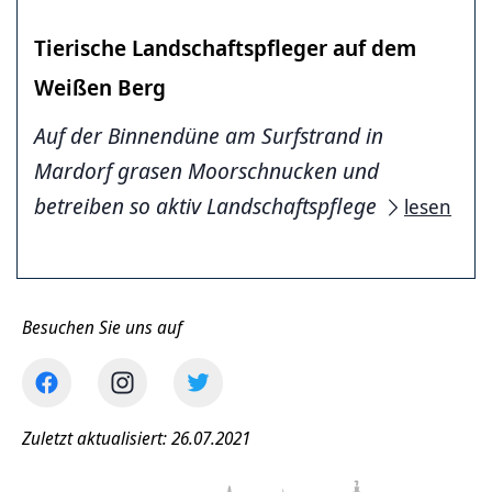
Tierische Landschaftspfleger auf dem
Weißen Berg
Auf der Binnendüne am Surfstrand in
Mardorf grasen Moorschnucken und
betreiben so aktiv Landschaftspflege
lesen
Besuchen Sie uns auf
Zuletzt aktualisiert: 26.07.2021