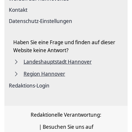
Kontakt
Datenschutz-Einstellungen
Haben Sie eine Frage und finden auf dieser
Website keine Antwort?
Landeshauptstadt Hannover
Region Hannover
Redaktions-Login
Redaktionelle Verantwortung:
| Besuchen Sie uns auf