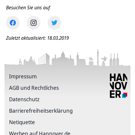
Besuchen Sie uns auf
Zuletzt aktualisiert: 18.03.2019
Impressum
AGB und Rechtliches
Datenschutz
Barriere­freiheits­erklärung
Netiquette
Werben auf Hannover.de