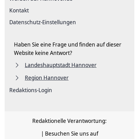
Kontakt
Datenschutz-Einstellungen
Haben Sie eine Frage und finden auf dieser
Website keine Antwort?
Landeshauptstadt Hannover
Region Hannover
Redaktions-Login
Redaktionelle Verantwortung:
| Besuchen Sie uns auf