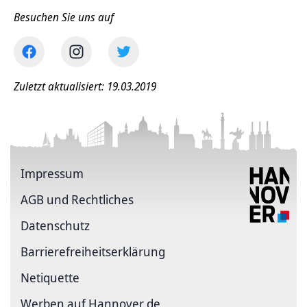
Besuchen Sie uns auf
Zuletzt aktualisiert: 19.03.2019
Impressum
AGB und Rechtliches
Datenschutz
Barriere­freiheits­erklärung
Netiquette
Werben auf Hannover.de