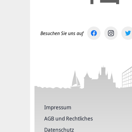
Besuchen Sie uns auf
Impressum
AGB und Rechtliches
Datenschutz