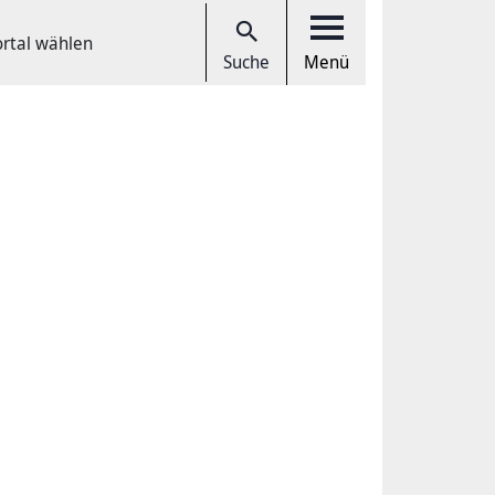
ortal wählen
Suche
Menü