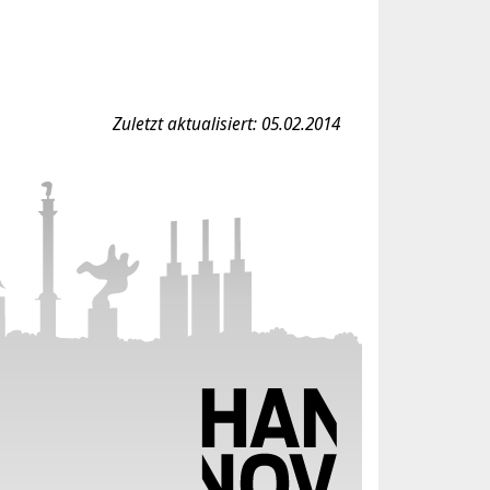
Zuletzt aktualisiert: 05.02.2014