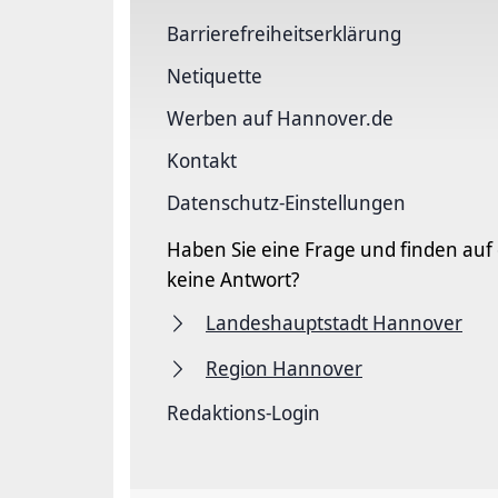
Barriere­freiheits­erklärung
Netiquette
Werben auf Hannover.de
Kontakt
Datenschutz-Einstellungen
Haben Sie eine Frage und finden auf
keine Antwort?
Landeshauptstadt Hannover
Region Hannover
Redaktions-Login