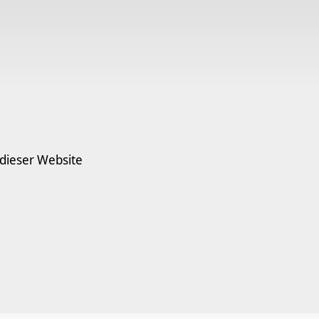
 dieser Website