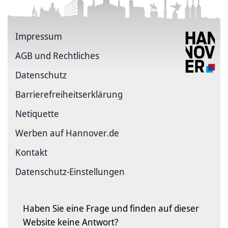
Impressum
AGB und Rechtliches
Datenschutz
Barriere­freiheits­erklärung
Netiquette
Werben auf Hannover.de
Kontakt
Datenschutz-Einstellungen
Haben Sie eine Frage und finden auf dieser
Website keine Antwort?