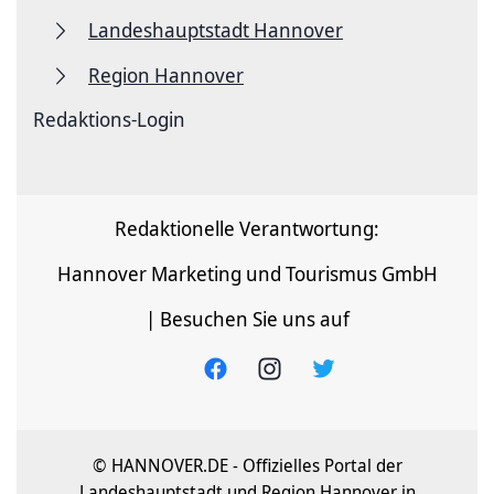
Landeshauptstadt Hannover
Region Hannover
Redaktions-Login
Redaktionelle Verantwortung:
Hannover Marketing und Tourismus GmbH
| Besuchen Sie uns auf
© HANNOVER.DE - Offizielles Portal der
Landeshauptstadt und Region Hannover in