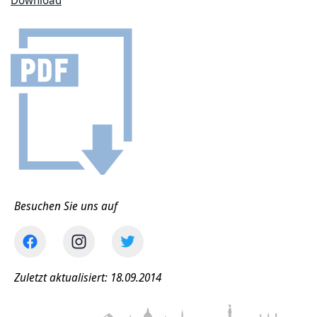
Download
Besuchen Sie uns auf
Zuletzt aktualisiert: 18.09.2014