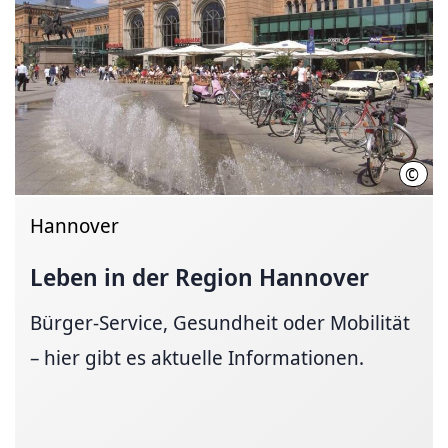
©
Deut
Hannover
Leben in der Region Hannover
Bürger-Service, Gesundheit oder Mobilität
– hier gibt es aktuelle Informationen.