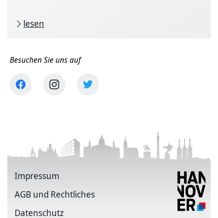
lesen
Besuchen Sie uns auf
Impressum
AGB und Rechtliches
Datenschutz