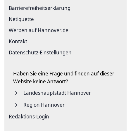
Barriere­freiheits­erklärung
Netiquette
Werben auf Hannover.de
Kontakt
Datenschutz-Einstellungen
Haben Sie eine Frage und finden auf dieser
Website keine Antwort?
Landeshauptstadt Hannover
Region Hannover
Redaktions-Login