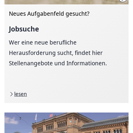
Neues Aufgabenfeld gesucht?
Jobsuche
Wer eine neue berufliche
Herausforderung sucht, findet hier
Stellenangebote und Informationen.
lesen