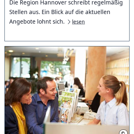
Die Region Hannover schreibt regelmäßig
Stellen aus. Ein Blick auf die aktuellen
Angebote lohnt sich.
lesen
©
HMT