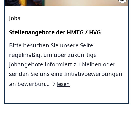
Jobs
Stellenangebote der HMTG / HVG
Bitte besuchen Sie unsere Seite
regelmäßig, um über zukünftige
Jobangebote informiert zu bleiben oder
senden Sie uns eine Initiativbewerbungen
an bewerbun...
lesen