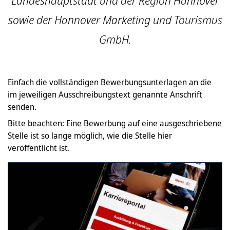
Landeshauptstadt und der Region Hannover
sowie der Hannover Marketing und Tourismus
GmbH.
Einfach die vollständigen Bewerbungsunterlagen an die
im jeweiligen Ausschreibungstext genannte Anschrift
senden.
Bitte beachten: Eine Bewerbung auf eine ausgeschriebene
Stelle ist so lange möglich, wie die Stelle hier
veröffentlicht ist.