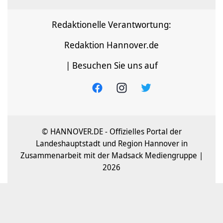
Redaktionelle Verantwortung:
Redaktion Hannover.de
| Besuchen Sie uns auf
© HANNOVER.DE - Offizielles Portal der
Landeshauptstadt und Region Hannover in
Zusammenarbeit mit der Madsack Mediengruppe |
2026