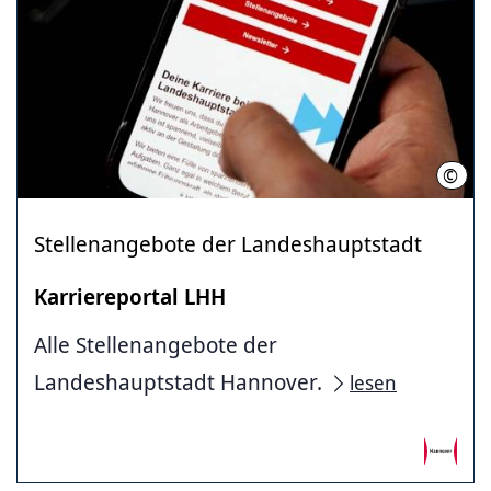
©
LHH
Stellenangebote der Landeshauptstadt
Karriereportal LHH
Alle Stellenangebote der
Landeshauptstadt Hannover.
lesen