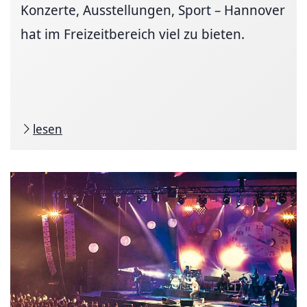
Konzerte, Ausstellungen, Sport – Hannover
hat im Freizeitbereich viel zu bieten.
lesen