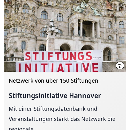
©
LHH
Netzwerk von über 150 Stiftungen
Stiftungsinitiative
Hannover
Mit einer Stiftungsdatenbank und
Veranstaltungen stärkt das Netzwerk die
regionale...