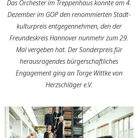
Das Orchester im Treppenhaus konnte am 4.
Dezember im GOP den renommierten Stadt­
kultur­preis entgegen­nehmen, den der
Freundeskreis Hannover nunmehr zum 29.
Mal vergeben hat. Der Sonderpreis für
herausragendes bürgerschaftliches
Engagement ging an Torge Wittke von
Herzschläger e.V.