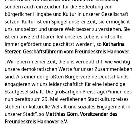
sondern auch ein Zeichen für die Bedeutung von
bürgerlicher Hingabe und Kultur in unserer Gesellschaft
setzen. Kultur ist ein Spiegel unserer Zeit, sie ermöglicht
uns, uns selbst und unsere Welt besser zu verstehen. Sie
ist ein unverzichtbarer Teil unseres Lebens und sollte
immer gefördert und geschätzt werden“, so
Katharina
Sterzer, Geschäftsführerin vom Freundeskreis Hannover
.
„Wir leben in einer Zeit, die uns verdeutlicht, wie wichtig
unsere demokratischen Werte für unser Zusammenleben
sind. Als einer der größten Bürgervereine Deutschlands
engagieren wir uns leidenschaftlich für eine lebendige
Stadtgesellschaft. Die großartigen Preisträger*innen des
nun bereits zum 29. Mal verliehenen Stadtkulturpreises
stehen für kulturelle Vielfalt und soziales Engagement in
unserer Stadt“, so
Matthias Görn, Vorsitzender des
Freundeskreis Hannover e.V.