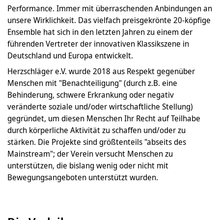
Performance. Immer mit überraschenden Anbindungen an
unsere Wirklichkeit. Das vielfach preisgekrönte 20-köpfige
Ensemble hat sich in den letzten Jahren zu einem der
führenden Vertreter der innovativen Klassikszene in
Deutschland und Europa entwickelt.
Herzschläger e.V. wurde 2018 aus Respekt gegenüber
Menschen mit "Benachteiligung" (durch z.B. eine
Behinderung, schwere Erkrankung oder negativ
veränderte soziale und/oder wirtschaftliche Stellung)
gegründet, um diesen Menschen Ihr Recht auf Teilhabe
durch körperliche Aktivität zu schaffen und/oder zu
stärken. Die Projekte sind größtenteils "abseits des
Mainstream"; der Verein versucht Menschen zu
unterstützen, die bislang wenig oder nicht mit
Bewegungsangeboten unterstützt wurden.