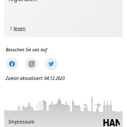
lesen
Besuchen Sie uns auf
Zuletzt aktualisiert: 04.12.2023
Impressum