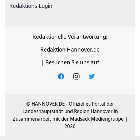
Redaktions-Login
Redaktionelle Verantwortung:
Redaktion Hannover.de
| Besuchen Sie uns auf
© HANNOVER.DE - Offizielles Portal der
Landeshauptstadt und Region Hannover in
Zusammenarbeit mit der Madsack Mediengruppe |
2026