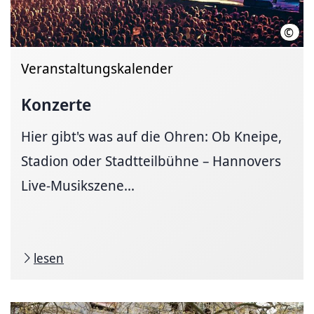
©
HMT
Veranstaltungskalender
Konzerte
Hier gibt's was auf die Ohren: Ob Kneipe,
Stadion oder Stadtteilbühne – Hannovers
Live-Musikszene...
lesen