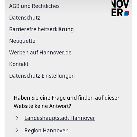
AGB und Rechtliches
Datenschutz
Barriere­freiheits­erklärung
Netiquette
Werben auf Hannover.de
Kontakt
Datenschutz-Einstellungen
Haben Sie eine Frage und finden auf dieser
Website keine Antwort?
Landeshauptstadt Hannover
Region Hannover