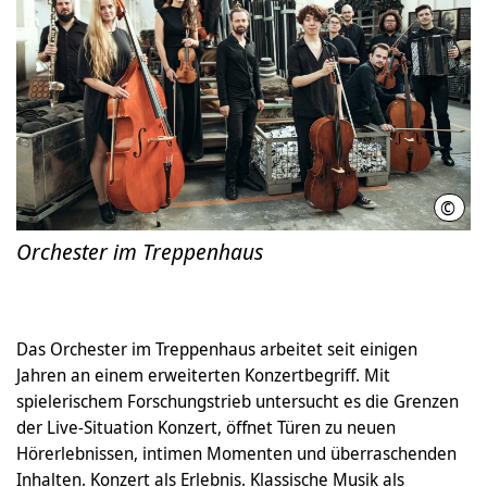
©
Nail
Orchester im Treppenhaus
Das Orchester im Treppenhaus arbeitet seit einigen
Jahren an einem erweiterten Konzertbegriff. Mit
spielerischem Forschungstrieb untersucht es die Grenzen
der Live-Situation Konzert, öffnet Türen zu neuen
Hörerlebnissen, intimen Momenten und überraschenden
Inhalten. Konzert als Erlebnis. Klassische Musik als