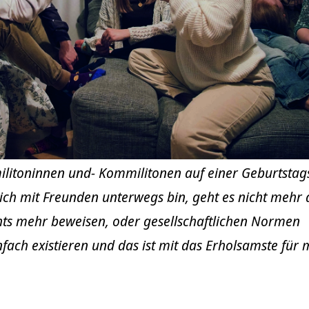
itoninnen und- Kommilitonen auf einer Geburtstags
ich mit Freunden unterwegs bin, geht es nicht mehr
chts mehr beweisen, oder gesellschaftlichen Normen
fach existieren und das ist mit das Erholsamste für 