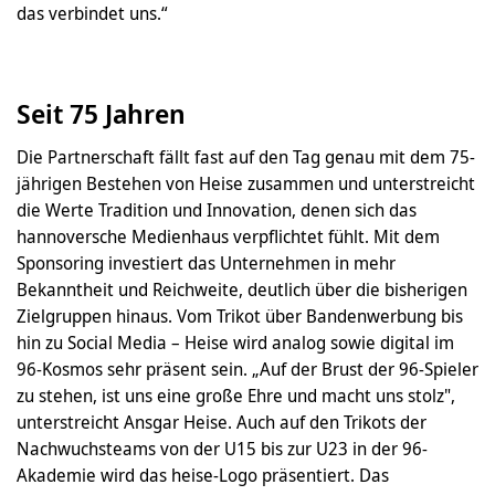
das verbindet uns.“
Seit 75 Jahren
Die Partnerschaft fällt fast auf den Tag genau mit dem 75-
jährigen Bestehen von Heise zusammen und unterstreicht
die Werte Tradition und Innovation, denen sich das
hannoversche Medienhaus verpflichtet fühlt. Mit dem
Sponsoring investiert das Unternehmen in mehr
Bekanntheit und Reichweite, deutlich über die bisherigen
Zielgruppen hinaus. Vom Trikot über Bandenwerbung bis
hin zu Social Media – Heise wird analog sowie digital im
96-Kosmos sehr präsent sein. „Auf der Brust der 96-Spieler
zu stehen, ist uns eine große Ehre und macht uns stolz",
unterstreicht Ansgar Heise. Auch auf den Trikots der
Nachwuchsteams von der U15 bis zur U23 in der 96-
Akademie wird das heise-Logo präsentiert. Das