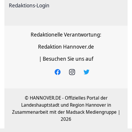
Redaktions-Login
Redaktionelle Verantwortung:
Redaktion Hannover.de
| Besuchen Sie uns auf
© HANNOVER.DE - Offizielles Portal der
Landeshauptstadt und Region Hannover in
Zusammenarbeit mit der Madsack Mediengruppe |
2026