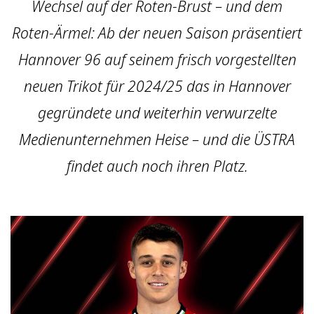
Wechsel auf der Roten-Brust – und dem
Roten-Ärmel: Ab der neuen Saison präsentiert
Hannover 96 auf seinem frisch vorgestellten
neuen Trikot für 2024/25 das in Hannover
gegründete und weiterhin verwurzelte
Medienunternehmen Heise – und die ÜSTRA
findet auch noch ihren Platz.