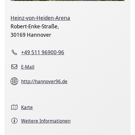
Heinz-von-Heiden-Arena
Robert-Enke-Straße,
30169 Hannover
+49 511 96900-96
E-Mail
http://hannover96.de
Karte
Weitere Informationen