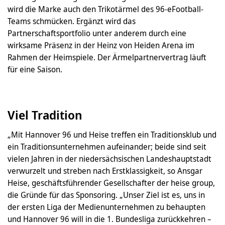
wird die Marke auch den Trikotärmel des 96-eFootball-
Teams schmücken. Ergänzt wird das
Partnerschaftsportfolio unter anderem durch eine
wirksame Präsenz in der Heinz von Heiden Arena im
Rahmen der Heimspiele. Der Ärmelpartnervertrag läuft
für eine Saison.
Viel Tradition
„Mit Hannover 96 und Heise treffen ein Traditionsklub und
ein Traditionsunternehmen aufeinander; beide sind seit
vielen Jahren in der niedersächsischen Landeshauptstadt
verwurzelt und streben nach Erstklassigkeit, so Ansgar
Heise, geschäftsführender Gesellschafter der heise group,
die Gründe für das Sponsoring. „Unser Ziel ist es, uns in
der ersten Liga der Medienunternehmen zu behaupten
und Hannover 96 will in die 1. Bundesliga zurückkehren –