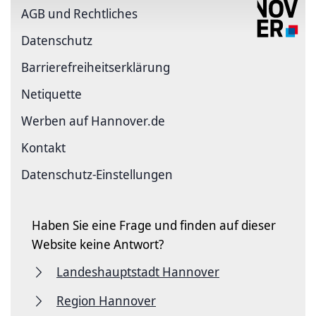
AGB und Rechtliches
Datenschutz
Barriere­freiheits­erklärung
Netiquette
Werben auf Hannover.de
Kontakt
Datenschutz-Einstellungen
Haben Sie eine Frage und finden auf dieser
Website keine Antwort?
Landeshauptstadt Hannover
Region Hannover