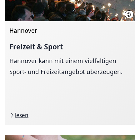
©
HMT
Hannover
Freizeit & Sport
Hannover kann mit einem vielfältigen
Sport- und Freizeitangebot überzeugen.
lesen