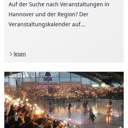
Auf der Suche nach Veranstaltungen in
Hannover und der Region? Der
Veranstaltungskalender auf...
lesen