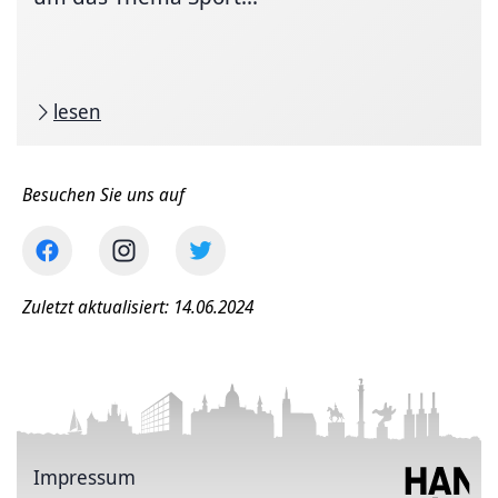
lesen
Besuchen Sie uns auf
Zuletzt aktualisiert: 14.06.2024
Impressum