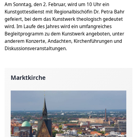
Am Sonntag, den 2. Februar, wird um 10 Uhr ein
Kunstgottesdienst mit Regionalbischöfin Dr. Petra Bahr
gefeiert, bei dem das Kunstwerk theologisch gedeutet
wird. Im Laufe des Jahres wird ein umfangreiches
Begleitprogramm zu dem Kunstwerk angeboten, unter
anderem Konzerte, Andachten, Kirchenführungen und
Diskussionsveranstaltungen.
Marktkirche