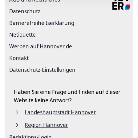
Datenschutz
Barriere­freiheits­erklärung
Netiquette
Werben auf Hannover.de
Kontakt
Datenschutz-Einstellungen
Haben Sie eine Frage und finden auf dieser
Website keine Antwort?
Landeshauptstadt Hannover
Region Hannover
Redaktions-Login