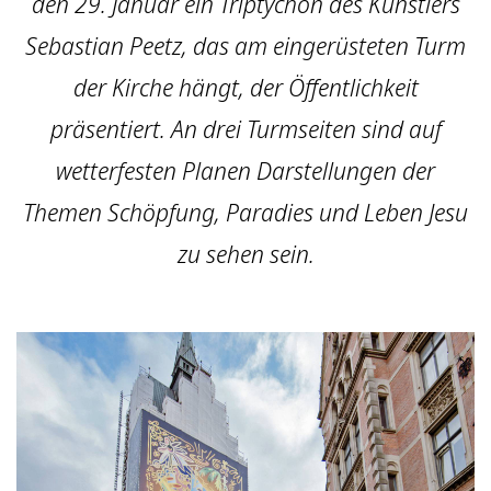
den 29. Januar ein Triptychon des Künstlers
Sebastian Peetz, das am eingerüsteten Turm
der Kirche hängt, der Öffentlichkeit
präsentiert. An drei Turmseiten sind auf
wetterfesten Planen Darstellungen der
Themen Schöpfung, Paradies und Leben Jesu
zu sehen sein.