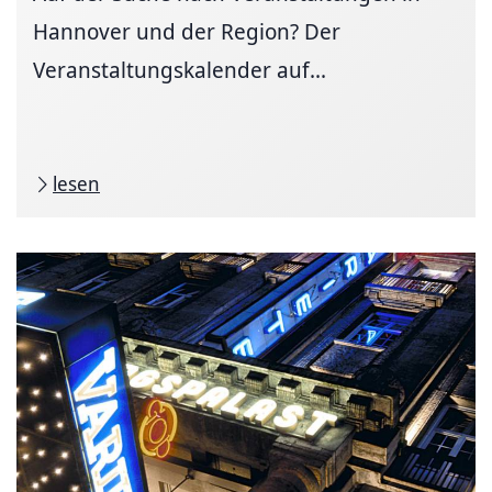
Hannover und der Region? Der
Veranstaltungskalender auf...
lesen