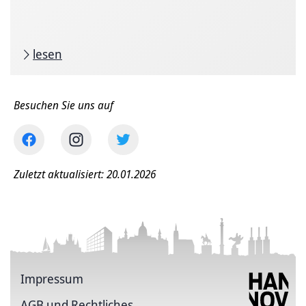
lesen
Besuchen Sie uns auf
Zuletzt aktualisiert: 20.01.2026
Impressum
AGB und Rechtliches