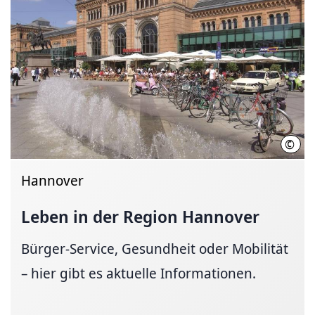
©
Deut
Hannover
Leben in der Region Hannover
Bürger-Service, Gesundheit oder Mobilität
– hier gibt es aktuelle Informationen.