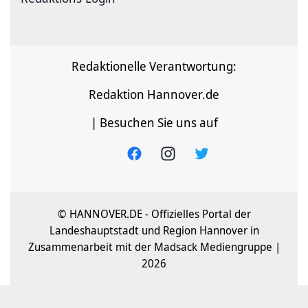
Redaktionelle Verantwortung:
Redaktion Hannover.de
| Besuchen Sie uns auf
© HANNOVER.DE - Offizielles Portal der
Landeshauptstadt und Region Hannover in
Zusammenarbeit mit der Madsack Mediengruppe |
2026