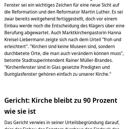
Fenster sei ein wichtiges Zeichen für eine neue Sicht auf
die Reformation und den Reformator Martin Luther. Es sei
zwar bereits weitgehend fertiggestellt, doch vor einem
Einbau werde noch die Entscheidung des Klägers über eine
Berufung abgewartet. Auch Marktkirchenpastorin Hanna
Kreisel-Liebermann zeigte sich nach dem Urteil "froh und
erleichtert". "Kirchen sind keine Museen sind, sondern
durchbetete Orte, die man auch verändern können muss",
betonte Stadtsuperintendent Rainer Müller-Brandes.
"Kirchenfenster sind in Glas gesetzte Predigten und
Buntglasfenster gehören einfach zu unserer Kirche."
Gericht: Kirche bleibt zu 90 Prozent
wie sie ist
Das Gericht verwies in seiner Urteilsbegründung darauf,