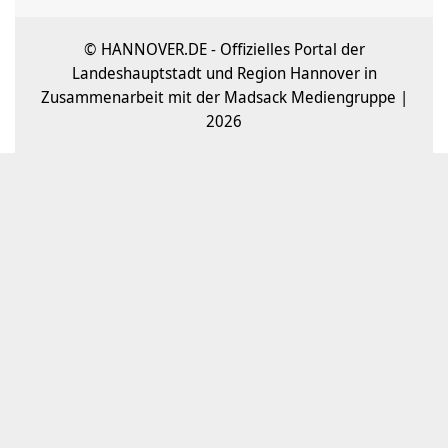
© HANNOVER.DE - Offizielles Portal der
Landeshauptstadt und Region Hannover in
Zusammenarbeit mit der Madsack Mediengruppe |
2026