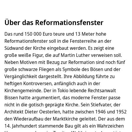
Über das Reformationsfenster
Das rund 150 000 Euro teure und 13 Meter hohe
Reformationsfenster soll in die Fensterreihe an der
Südwand der Kirche eingebaut werden. Es zeigt eine
große weiße Figur, die auf Martin Luther verweisen soll.
Neben Motiven mit Bezug zur Reformation sind noch fünf
große schwarze Fliegen als Symbole des Bösen und der
Vergänglichkeit dargestellt. Ihre Abbildung führte zu
heftigen Kontroversen, anfänglich auch in der
Kirchengemeinde. Der in Tokio lebende Rechtsanwalt
Bissen hatte argumentiert, das moderne Fenster passe
nicht in die gotisch geprägte Kirche. Sein Stiefvater, der
Architekt Dieter Oesterlen, hatte zwischen 1946 und 1952
den Wiederaufbau der Marktkirche geleitet. Der aus dem
14. Jahrhundert stammende Bau gilt als ein Wahrzeichen