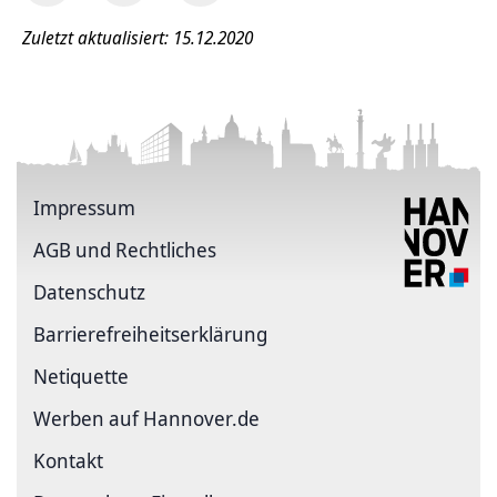
Zuletzt aktualisiert: 15.12.2020
Impressum
AGB und Rechtliches
Datenschutz
Barriere­freiheits­erklärung
Netiquette
Werben auf Hannover.de
Kontakt