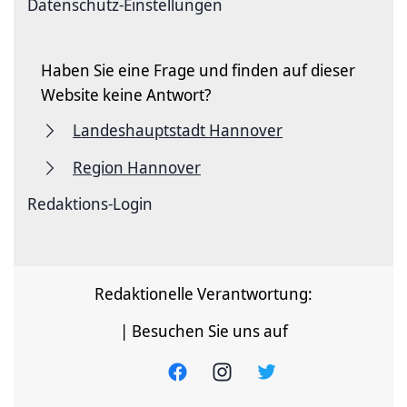
Datenschutz-Einstellungen
Haben Sie eine Frage und finden auf dieser
Website keine Antwort?
Landeshauptstadt Hannover
Region Hannover
Redaktions-Login
Redaktionelle Verantwortung:
| Besuchen Sie uns auf