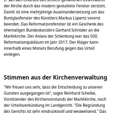
der Kirche durch das modern gestaltete Fenster zerstört.
Damit ist eine mehrjährige Auseinandersetzung um das
Buntglasfenster des Künstlers Markus Lüpertz vorerst
beendet. Das Reformationsfenster ist ein Geschenk des
ehemaligen Bundeskanzlers Gerhard Schröder an die
Marktkirche. Der Anlass der Schenkung war das 500.
Reformationsjubiläum im Jahr 2017. Der Kläger kann
innerhalb eines Monats Berufung gegen das Urteil
einlegen.
Stimmen aus der Kirchenverwaltung
"Wir freuen uns sehr, dass die Entscheidung zu unseren
Gunsten ausgegangen ist“, sagte Reinhard Scheibe,
Vorsitzender des Kirchenvorstands der Marktkirche, nach
der Urteilsverkündung im Landgericht. "Die Begründung
des Gerichts ist sehr eindrucksvoll und wegweisend." Das