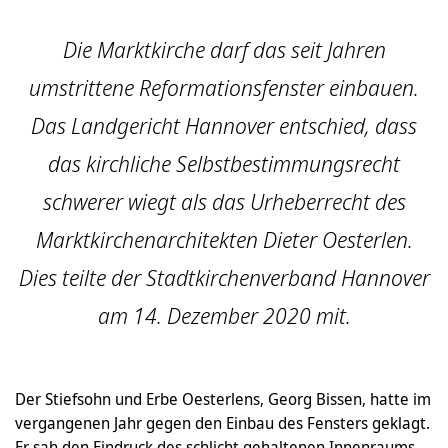
Die Marktkirche darf das seit Jahren
umstrittene Reformationsfenster einbauen.
Das Landgericht Hannover entschied, dass
das kirchliche Selbstbestimmungsrecht
schwerer wiegt als das Urheberrecht des
Marktkirchenarchitekten Dieter Oesterlen.
Dies teilte der Stadtkirchenverband Hannover
am 14. Dezember 2020 mit.
Der Stiefsohn und Erbe Oesterlens, Georg Bissen, hatte im
vergangenen Jahr gegen den Einbau des Fensters geklagt.
Er sah den Eindruck des schlicht gehaltenen Innenraums