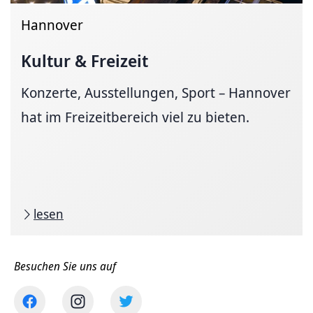
Hannover
Kultur & Freizeit
Konzerte, Ausstellungen, Sport – Hannover
hat im Freizeitbereich viel zu bieten.
lesen
Besuchen Sie uns auf