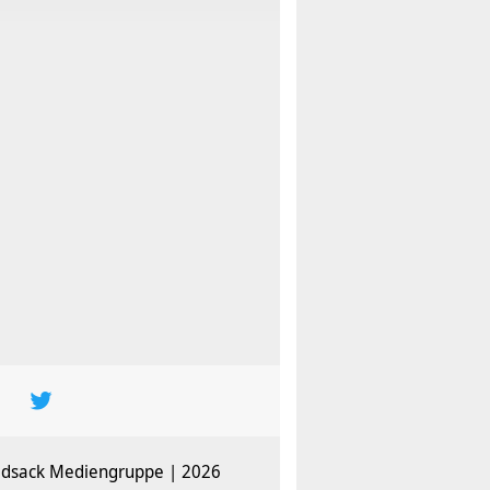
adsack Mediengruppe | 2026