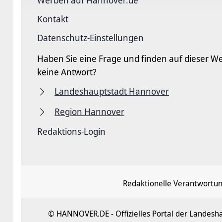
Werben auf Hannover.de
Kontakt
Datenschutz-Einstellungen
Haben Sie eine Frage und finden auf dieser We
keine Antwort?
Landeshauptstadt Hannover
Region Hannover
Redaktions-Login
Redaktionelle Verantwortun
© HANNOVER.DE - Offizielles Portal der Landes