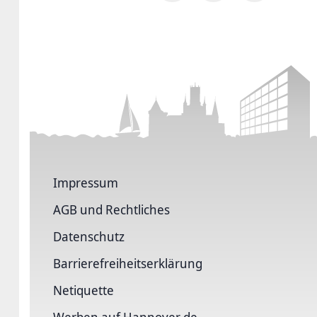
Impressum
AGB und Rechtliches
Datenschutz
Barriere­freiheits­erklärung
Netiquette