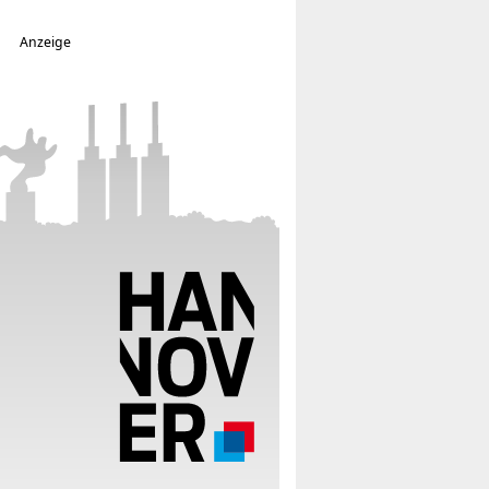
Anzeige