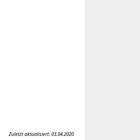
Zuletzt aktualisiert: 03.04.2020