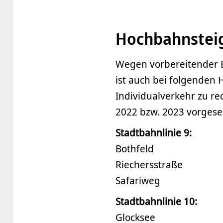
Hochbahnsteig
Wegen vorbereitender 
ist auch bei folgenden
Individualverkehr zu re
2022 bzw. 2023 vorgese
Stadtbahnlinie 9:
Bothfeld
Riechersstraße
Safariweg
Stadtbahnlinie 10:
Glocksee