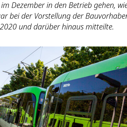
im Dezember in den Betrieb gehen, wie
uar bei der Vorstellung der Bauvorhabe
 2020 und darüber hinaus mitteilte.