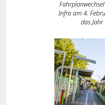
Fahrplanwechsel 
Infra am 4. Febr
das Jahr