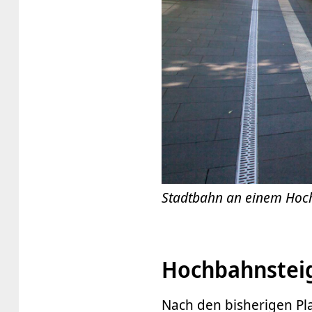
Stadtbahn an einem Hoc
Hochbahnsteig
Nach den bisherigen Pl