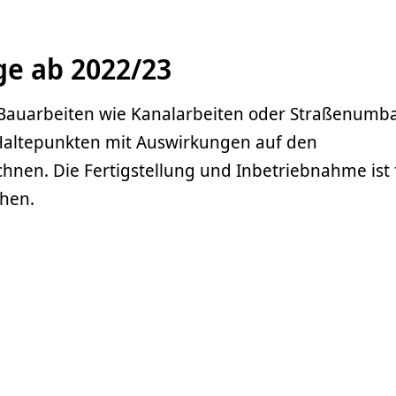
e ab 2022/23
Bauarbeiten wie Kanalarbeiten oder Straßenumb
 Haltepunkten mit Auswirkungen auf den
chnen. Die Fertigstellung und Inbetriebnahme ist 
hen.