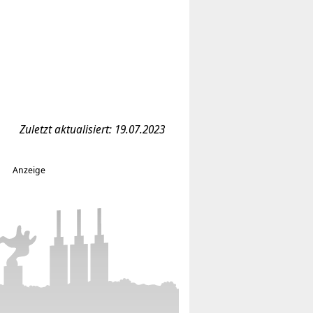
Zuletzt aktualisiert: 19.07.2023
Anzeige