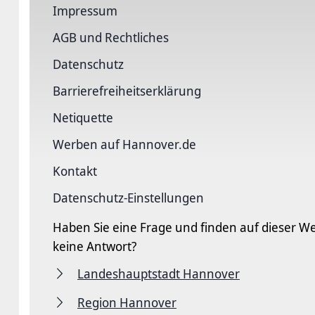
Impressum
AGB und Rechtliches
Datenschutz
Barriere­freiheits­erklärung
Netiquette
Werben auf Hannover.de
Kontakt
Datenschutz-Einstellungen
Haben Sie eine Frage und finden auf dieser We
keine Antwort?
Landeshauptstadt Hannover
Region Hannover