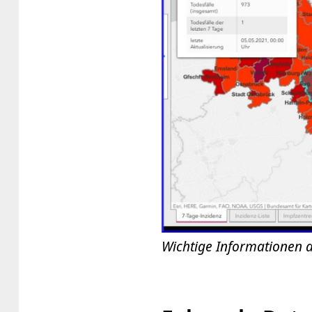
Wichtige Informationen a