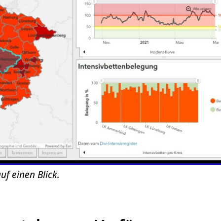
uf einen Blick.