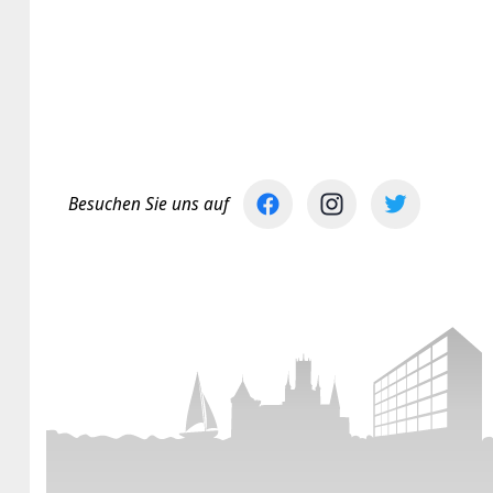
Besuchen Sie uns auf