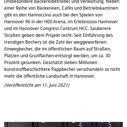
(insbesondere Bäckereibetriebe) und Verwaltung. Neben
einer Reihe von Bäckereien, Cafés und Betriebskantinen
gibt es den Hannoccino auch bei den Spielen von
Hannover 96 in der HDI-Arena, im Erlebniszoo Hannover
und im Hannover Congress Centrum HCC. Sauberere
Straßen geben dem Projekt recht: Seit Einführung des
trendigen Bechers ist die Zahl der weggeworfenen
Einwegbecher, die im öffentlichen Raum auf Straßen,
Plätzen und Grünflächen entsorgt werden, um ca. 30
Prozent gesunken. Geschätzt sieben Millionen
kunststoffbeschichtete Pappbecher verschandeln so nicht
mehr die öffentliche Landschaft in Hannover.
(Veröffentlicht am 11. Juni 2021)