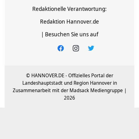
Redaktionelle Verantwortung:
Redaktion Hannover.de
| Besuchen Sie uns auf
© HANNOVER.DE - Offizielles Portal der
Landeshauptstadt und Region Hannover in
Zusammenarbeit mit der Madsack Mediengruppe |
2026