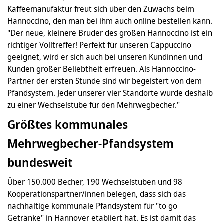
Kaffeemanufaktur freut sich über den Zuwachs beim
Hannoccino, den man bei ihm auch online bestellen kann.
"Der neue, kleinere Bruder des großen Hannoccino ist ein
richtiger Volltreffer! Perfekt für unseren Cappuccino
geeignet, wird er sich auch bei unseren Kundinnen und
Kunden großer Beliebtheit erfreuen. Als Hannoccino-
Partner der ersten Stunde sind wir begeistert von dem
Pfandsystem. Jeder unserer vier Standorte wurde deshalb
zu einer Wechselstube für den Mehrwegbecher."
Größtes kommunales
Mehrwegbecher-Pfandsystem
bundesweit
Über 150.000 Becher, 190 Wechselstuben und 98
Kooperationspartner/innen belegen, dass sich das
nachhaltige kommunale Pfandsystem für "to go
Getränke" in Hannover etabliert hat. Es ist damit das