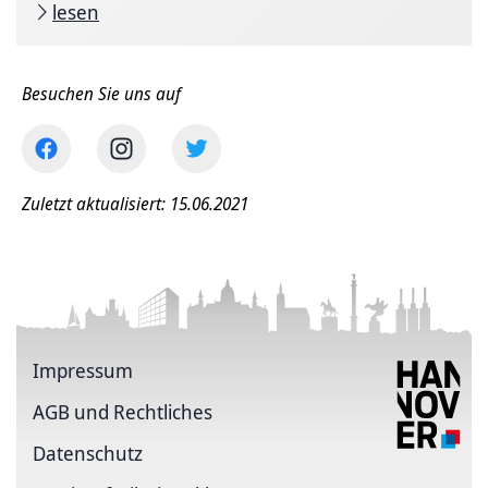
lesen
Besuchen Sie uns auf
Zuletzt aktualisiert: 15.06.2021
Impressum
AGB und Rechtliches
Datenschutz