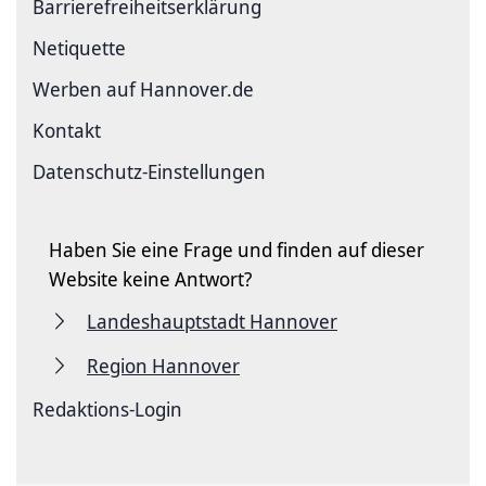
Barriere­freiheits­erklärung
Netiquette
Werben auf Hannover.de
Kontakt
Datenschutz-Einstellungen
Haben Sie eine Frage und finden auf dieser
Website keine Antwort?
Landeshauptstadt Hannover
Region Hannover
Redaktions-Login