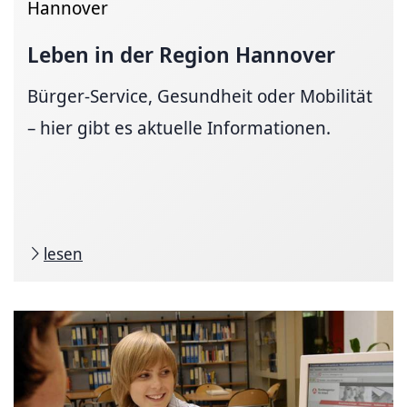
Hannover
Leben in der Region Hannover
Bürger-Service, Gesundheit oder Mobilität
– hier gibt es aktuelle Informationen.
lesen