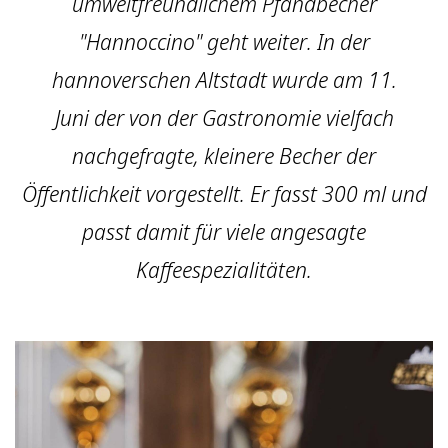
umweltfreundlichem Pfandbecher
"Hannoccino" geht weiter. In der
hannoverschen Altstadt wurde am 11.
Juni der von der Gastronomie vielfach
nachgefragte, kleinere Becher der
Öffentlichkeit vorgestellt. Er fasst 300 ml und
passt damit für viele angesagte
Kaffeespezialitäten.