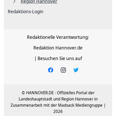
Region Hannover
Redaktions-Login
Redaktionelle Verantwortung:
Redaktion Hannover.de
| Besuchen Sie uns auf
© HANNOVER.DE - Offizielles Portal der
Landeshauptstadt und Region Hannover in
Zusammenarbeit mit der Madsack Mediengruppe |
2026