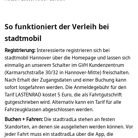
So funktioniert der Verleih bei
stadtmobil
Registrierung:
Interessierte registrieren sich bei
stadtmobil Hannover über die Homepage und lassen sich
einmalig an unserem Schalter im GVH Kundenzentrum
(Karmarschstraße 30/32 in Hannover-Mitte) freischalten.
Nach Erhalt der Zugangsdaten und einer Buchung kann
sofort losgefahren werden. Die Anmeldegebühr für den
Tarif LASTENRAD kostet 5 Euro, die als Fahrtgutschrift
gutgeschrieben wird. Alternativ kann ein Tarif für alle
Fahrzeugklassen abgeschlossen werden.
Buchen + Fahren:
Die stadtradLa stehen an festen
Standorten, an denen sie ausgeliehen werden können. Vor
jeder Fahrt muss ein stadtradLa über die App, die