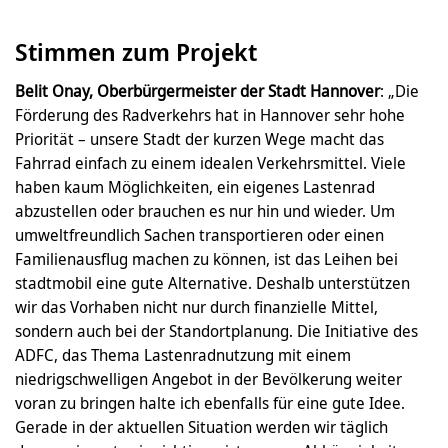
Stimmen zum Projekt
Belit Onay, Oberbürgermeister der Stadt Hannover
: „Die
Förderung des Radverkehrs hat in Hannover sehr hohe
Priorität – unsere Stadt der kurzen Wege macht das
Fahrrad einfach zu einem idealen Verkehrsmittel. Viele
haben kaum Möglichkeiten, ein eigenes Lastenrad
abzustellen oder brauchen es nur hin und wieder. Um
umweltfreundlich Sachen transportieren oder einen
Familienausflug machen zu können, ist das Leihen bei
stadtmobil eine gute Alternative. Deshalb unterstützen
wir das Vorhaben nicht nur durch finanzielle Mittel,
sondern auch bei der Standortplanung. Die Initiative des
ADFC, das Thema Lastenradnutzung mit einem
niedrigschwelligen Angebot in der Bevölkerung weiter
voran zu bringen halte ich ebenfalls für eine gute Idee.
Gerade in der aktuellen Situation werden wir täglich