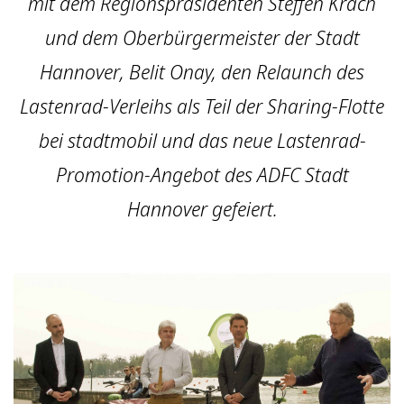
mit dem Regionspräsidenten Steffen Krach
und dem Oberbürgermeister der Stadt
Hannover, Belit Onay, den Relaunch des
Lastenrad-Verleihs als Teil der Sharing-Flotte
bei stadtmobil und das neue Lastenrad-
Promotion-Angebot des ADFC Stadt
Hannover gefeiert.