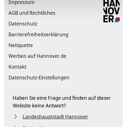
Impressum
AGB und Rechtliches
Datenschutz
Barriere­freiheits­erklärung
Netiquette
Werben auf Hannover.de
Kontakt
Datenschutz-Einstellungen
Haben Sie eine Frage und finden auf dieser
Website keine Antwort?
Landeshauptstadt Hannover