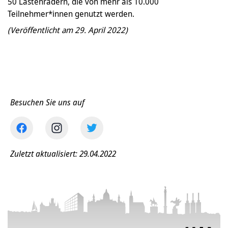
50 Lastenrädern, die von mehr als 10.000
Teilnehmer*innen genutzt werden.
(Veröffentlicht am 29. April 2022)
Besuchen Sie uns auf
Zuletzt aktualisiert: 29.04.2022