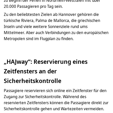
zu Beginn der Ferien in Nordrhein-Westfalen mit über
20.000 Passagieren pro Tag sein.
Zu den beliebtesten Zielen ab Hannover gehören die
türkische Riviera, Palma de Mallorca, die griechischen
Inseln und viele weitere Sonnenziele rund ums
Mittelmeer. Aber auch Verbindungen zu den europäischen
Metropolen sind im Flugplan zu finden.
„HAJway“: Reservierung eines
Zeitfensters an der
Sicherheitskontrolle
Passagiere reservieren sich online ein Zeitfenster für den
Zugang zur Sicherheitskontrolle. Während des
reservierten Zeitfensters können die Passagiere direkt zur
Sicherheitskontrolle gehen und Wartezeiten vermeiden.