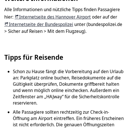
Alle Informationen und nützliche Tipps finden Passagiere
hier:
Internetseite des Hannover Airport
oder auf der
Internetseite der Bundespolizei
unter (bundespolizei.de
> Sicher auf Reisen > Mit dem Flugzeug).
Tipps für Reisende
Schon zu Hause fängt die Vorbereitung auf den Urlaub
an: Parkplatz online buchen, Reisedokumente auf die
Gültigkeit überprüfen, Dokumente griffbereit halten
und wenn möglich online einchecken. Außerdem ein
Zeitfenster am „HAJway“ für die Sicherheitskontrolle
reservieren.
Alle Passagiere sollten rechtzeitig zur Check-in-
Öffnung am Airport eintreffen. Ein früheres Erscheinen
ist nicht erforderlich. Die genauen Öffnungszeiten