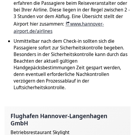
erfahren die Passagiere beim Reiseveranstalter oder
bei Ihrer Airline. Diese liegen in der Regel zwischen 2 -
3 Stunden vor dem Abflug. Eine Übersicht stellt der
Airport hier zusammen:
www.hannover-
airport.de/airlines
Unmittelbar nach dem Check-in sollten sich die
Passagiere sofort zur Sicherheitskontrolle begeben.
Besonders in der Sicherheitskontrolle kann durch das
Beachten der aktuell gültigen
Handgepäcksbestimmungen Zeit gespart werden,
denn eventuell erforderliche Nachkontrollen
verzögern den Prozessablauf in der
Luftsicherheitskontrolle.
Flughafen Hannover-Langenhagen
GmbH
Betriebsrestaurant Skylight