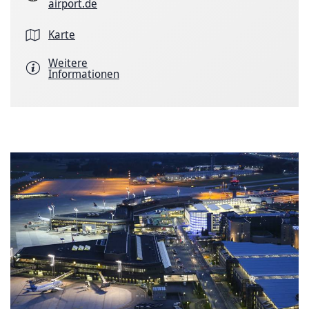
airport.de
Karte
Weitere
Informationen