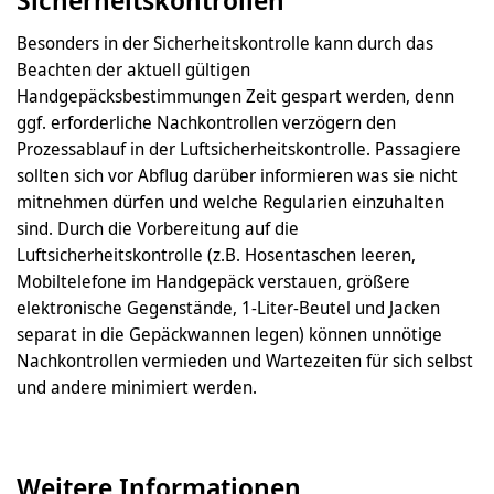
Besonders in der Sicherheitskontrolle kann durch das
Beachten der aktuell gültigen
Handgepäcksbestimmungen Zeit gespart werden, denn
ggf. erforderliche Nachkontrollen verzögern den
Prozessablauf in der Luftsicherheitskontrolle. Passagiere
sollten sich vor Abflug darüber informieren was sie nicht
mitnehmen dürfen und welche Regularien einzuhalten
sind. Durch die Vorbereitung auf die
Luftsicherheitskontrolle (z.B. Hosentaschen leeren,
Mobiltelefone im Handgepäck verstauen, größere
elektronische Gegenstände, 1-Liter-Beutel und Jacken
separat in die Gepäckwannen legen) können unnötige
Nachkontrollen vermieden und Wartezeiten für sich selbst
und andere minimiert werden.
Weitere Informationen