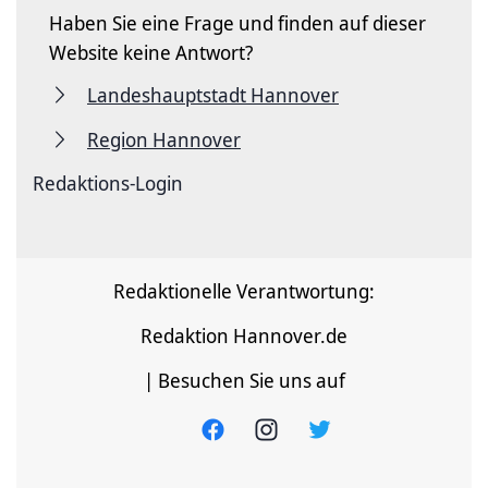
Haben Sie eine Frage und finden auf dieser
Website keine Antwort?
Landeshauptstadt Hannover
Region Hannover
Redaktions-Login
Redaktionelle Verantwortung:
Redaktion Hannover.de
| Besuchen Sie uns auf