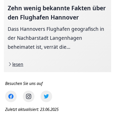
Zehn wenig bekannte Fakten über
den Flughafen Hannover
Dass Hannovers Flughafen geografisch in
der Nachbarstadt Langenhagen
beheimatet ist, verrät die...
lesen
Besuchen Sie uns auf
Zuletzt aktualisiert: 23.06.2025