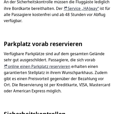
An der Sicherheitskontrolle müssen die Fluggäste lediglich
ihre Bordkarte bereithalten. Der
Service „HAJway“
ist für
alle Passagiere kostenfrei und ab 48 Stunden vor Abflug
verfügbar.
Parkplatz vorab reservieren
Verfügbare Parkplätze sind auf dem gesamten Gelände
sehr gut ausgeschildert. Passagiere, die sich vorab
online einen Parkplatz reservieren
erhalten einen
garantierten Stellplatz in ihrem Wunschparkhaus. Zudem
gibt es einen Preisvorteil gegenüber der Bezahlung vor
Ort. Die Reservierung ist per Kreditkarte, VISA, Mastercard
oder American Express möglich.
Sicherheitskontrollen