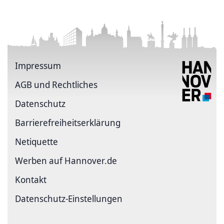
Impressum
AGB und Rechtliches
Datenschutz
Barriere­freiheits­erklärung
Netiquette
Werben auf Hannover.de
Kontakt
Datenschutz-Einstellungen