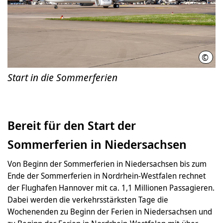
©
Hann
Start in die Sommerferien
Bereit für den Start der
Sommerferien in Niedersachsen
Von Beginn der Sommerferien in Niedersachsen bis zum
Ende der Sommerferien in Nordrhein-Westfalen rechnet
der Flughafen Hannover mit ca. 1,1 Millionen Passagieren.
Dabei werden die verkehrsstärksten Tage die
Wochenenden zu Beginn der Ferien in Niedersachsen und