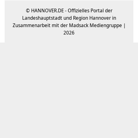
© HANNOVER.DE - Offizielles Portal der
Landeshauptstadt und Region Hannover in
Zusammenarbeit mit der Madsack Mediengruppe |
2026