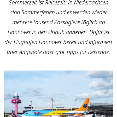
Sommerzeit ist Reisezeit: In Niedersachsen
sind Sommerferien und es werden wieder
mehrere tausend Passagiere täglich ab
Hannover in den Urlaub abheben. Dafür ist
der Flughafen Hannover bereit und informiert
über Angebote oder gibt Tipps für Reisende.