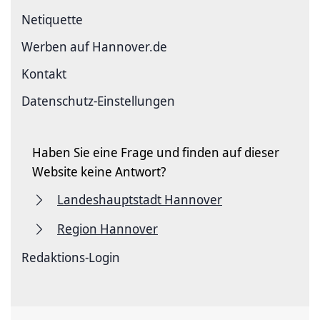
Netiquette
Werben auf Hannover.de
Kontakt
Datenschutz-Einstellungen
Haben Sie eine Frage und finden auf dieser
Website keine Antwort?
Landeshauptstadt Hannover
Region Hannover
Redaktions-Login