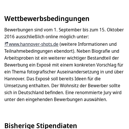
Wettbewerbsbedingungen
Bewerbungen sind vom 1. September bis zum 15. Oktober
2016 ausschließlich online möglich unter:
www.hannover-shots.de
(weitere Informationen und
Teilnahmebedingungen ebendort). Neben Biografie und
Arbeitsproben ist ein weiterer wichtiger Bestandteil der
Bewerbung ein Exposé mit einem konkreten Vorschlag für
ein Thema fotografischer Auseinandersetzung in und über
Hannover. Das Exposé soll bereits Ideen für die
Umsetzung enthalten. Der Wohnsitz der Bewerber sollte
sich in Deutschland befinden. Eine renommierte Jury wird
unter den eingehenden Bewerbungen auswählen.
Bisherige Stipendiaten