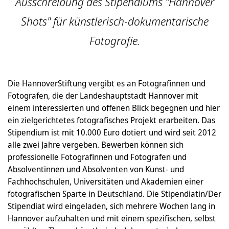
Ausschreibung des Stipendiums "Hannover
Shots" für künstlerisch-dokumentarische
Fotografie.
Die HannoverStiftung vergibt es an Fotografinnen und
Fotografen, die der Landeshauptstadt Hannover mit
einem interessierten und offenen Blick begegnen und hier
ein zielgerichtetes fotografisches Projekt erarbeiten. Das
Stipendium ist mit 10.000 Euro dotiert und wird seit 2012
alle zwei Jahre vergeben. Bewerben können sich
professionelle Fotografinnen und Fotografen und
Absolventinnen und Absolventen von Kunst- und
Fachhochschulen, Universitäten und Akademien einer
fotografischen Sparte in Deutschland. Die Stipendiatin/Der
Stipendiat wird eingeladen, sich mehrere Wochen lang in
Hannover aufzuhalten und mit einem spezifischen, selbst