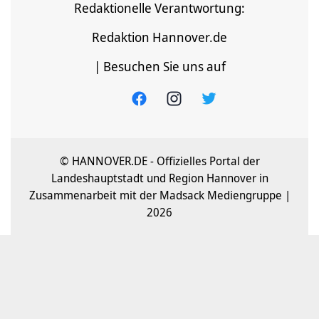
Redaktionelle Verantwortung:
Redaktion Hannover.de
| Besuchen Sie uns auf
© HANNOVER.DE - Offizielles Portal der
Landeshauptstadt und Region Hannover in
Zusammenarbeit mit der Madsack Mediengruppe |
2026