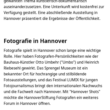
gewählten Thema künstlerisch-dokumentarisch
auseinanderzusetzen. Eine Unterkunft wird kostenfrei zur
Verfügung gestellt. Eine abschließende Ausstellung in
Hannover präsentiert die Ergebnisse der Öffentlichkeit.
Fotografie in Hannover
Fotografie spielt in Hannover schon lange eine wichtige
Rolle. Hier haben Fotografen-Persönlichkeiten wie der
Bauhaus-Künstler Otto Umbehr ("Umbo") und Heinrich
Riebesehl gewirkt. Das Sprengel Museum ist ein
bekannter Ort für hochrangige und stilbildende
Fotoausstellungen, und das Festival LUMIX für jungen
Fotojournalismus bringt den internationalen Nachwuchs
und die Fachwelt nach Hannover. Mit "Hannover Shots"
möchte die HannoverStiftung Fotografen ein weiteres
Forum in Hannover öffnen.