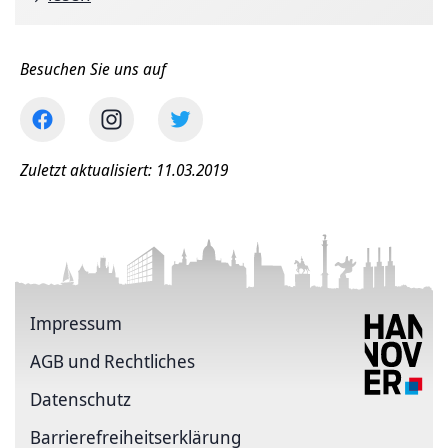
Besuchen Sie uns auf
Zuletzt aktualisiert: 11.03.2019
Impressum
AGB und Rechtliches
Datenschutz
Barriere­freiheits­erklärung