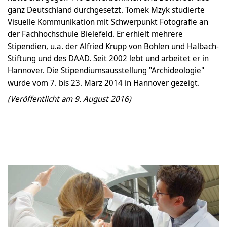
ganz Deutschland durchgesetzt. Tomek Mzyk studierte
Visuelle Kommunikation mit Schwerpunkt Fotografie an
der Fachhochschule Bielefeld. Er erhielt mehrere
Stipendien, u.a. der Alfried Krupp von Bohlen und Halbach-
Stiftung und des DAAD. Seit 2002 lebt und arbeitet er in
Hannover. Die Stipendiumsausstellung "Archideologie"
wurde vom 7. bis 23. März 2014 in Hannover gezeigt.
(Veröffentlicht am 9. August 2016)