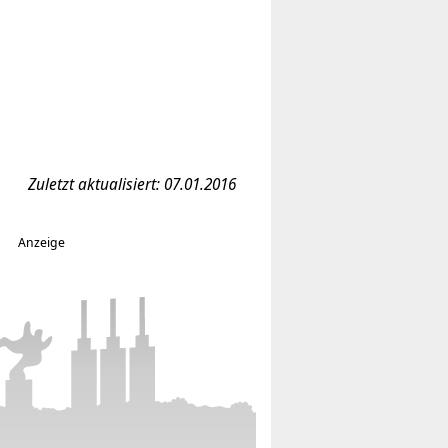
Zuletzt aktualisiert: 07.01.2016
Anzeige