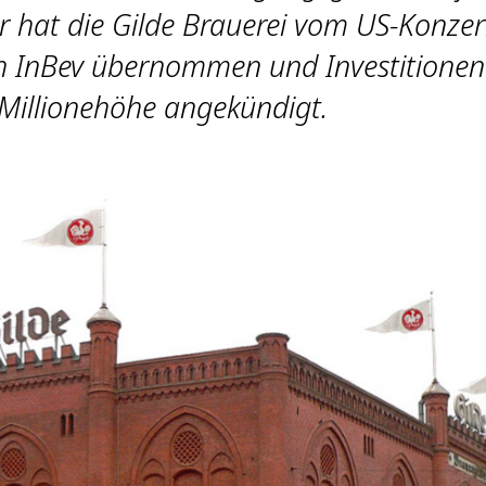
r hat die Gilde Brauerei vom US-Konze
 InBev übernommen und Investitionen
Millionehöhe angekündigt.