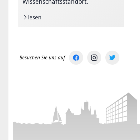
Wissenschaftsstandort.
lesen
Besuchen Sie uns auf