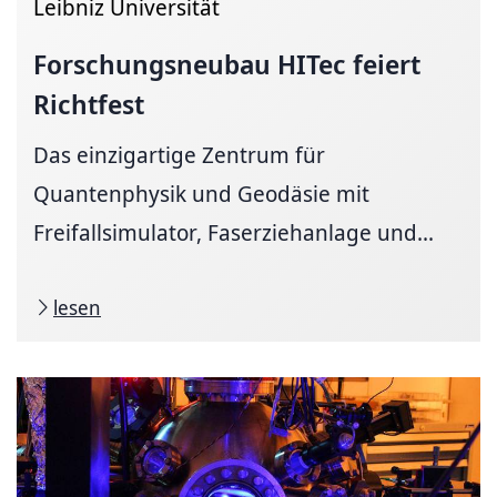
Leibniz Universität
Forschungsneubau
HITec feiert
Richtfest
Das einzigartige Zentrum für
Quantenphysik und Geodäsie mit
Freifallsimulator, Faserziehanlage und...
lesen