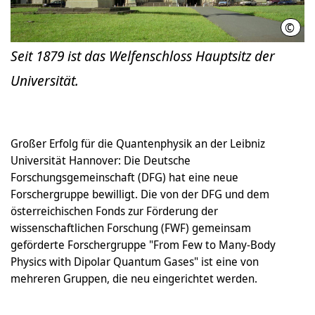
©
Leib
Seit 1879 ist das Welfenschloss Hauptsitz der
Universität.
Großer Erfolg für die Quantenphysik an der Leibniz
Universität Hannover: Die Deutsche
Forschungsgemeinschaft (DFG) hat eine neue
Forschergruppe bewilligt. Die von der DFG und dem
österreichischen Fonds zur Förderung der
wissenschaftlichen Forschung (FWF) gemeinsam
geförderte Forschergruppe "From Few to Many-Body
Physics with Dipolar Quantum Gases" ist eine von
mehreren Gruppen, die neu eingerichtet werden.