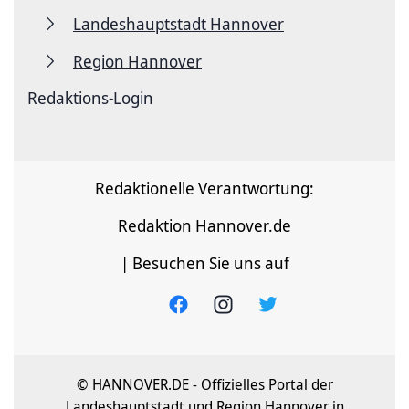
Landeshauptstadt Hannover
Region Hannover
Redaktions-Login
Redaktionelle Verantwortung:
Redaktion Hannover.de
| Besuchen Sie uns auf
© HANNOVER.DE - Offizielles Portal der
Landeshauptstadt und Region Hannover in