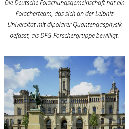
Die Deutsche Forschungsgemeinschaft hat ein
Forscherteam, das sich an der Leibniz
Universität mit dipolarer Quantengasphysik
befasst, als DFG-Forschergruppe bewilligt.