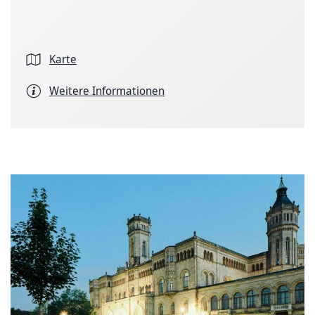
Karte
Weitere Informationen