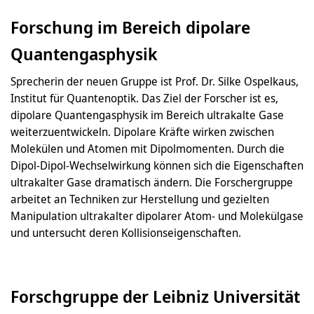
Forschung im Bereich dipolare
Quantengasphysik
Sprecherin der neuen Gruppe ist Prof. Dr. Silke Ospelkaus,
Institut für Quantenoptik. Das Ziel der Forscher ist es,
dipolare Quantengasphysik im Bereich ultrakalte Gase
weiterzuentwickeln. Dipolare Kräfte wirken zwischen
Molekülen und Atomen mit Dipolmomenten. Durch die
Dipol-Dipol-Wechselwirkung können sich die Eigenschaften
ultrakalter Gase dramatisch ändern. Die Forschergruppe
arbeitet an Techniken zur Herstellung und gezielten
Manipulation ultrakalter dipolarer Atom- und Molekülgase
und untersucht deren Kollisionseigenschaften.
Forschgruppe der Leibniz Universität