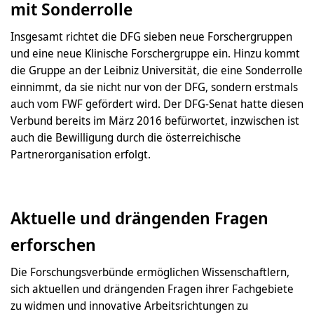
mit Sonderrolle
Insgesamt richtet die DFG sieben neue Forschergruppen
und eine neue Klinische Forschergruppe ein. Hinzu kommt
die Gruppe an der Leibniz Universität, die eine Sonderrolle
einnimmt, da sie nicht nur von der DFG, sondern erstmals
auch vom FWF gefördert wird. Der DFG-Senat hatte diesen
Verbund bereits im März 2016 befürwortet, inzwischen ist
auch die Bewilligung durch die österreichische
Partnerorganisation erfolgt.
Aktuelle und drängenden Fragen
erforschen
Die Forschungsverbünde ermöglichen Wissenschaftlern,
sich aktuellen und drängenden Fragen ihrer Fachgebiete
zu widmen und innovative Arbeitsrichtungen zu