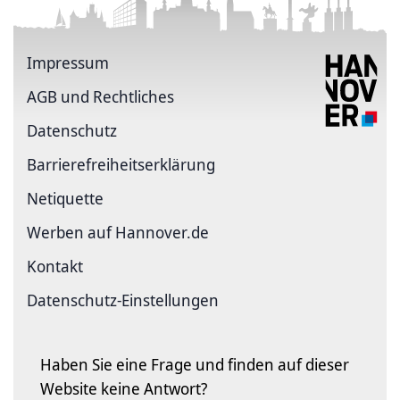
Impressum
AGB und Rechtliches
Datenschutz
Barriere­freiheits­erklärung
Netiquette
Werben auf Hannover.de
Kontakt
Datenschutz-Einstellungen
Haben Sie eine Frage und finden auf dieser
Website keine Antwort?