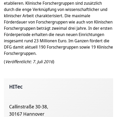
etablieren. Klinische Forschergruppen sind zusätzlich
durch die enge Verknüpfung von wissenschaftlicher und
klinischer Arbeit charakterisiert. Die maximale
Förderdauer von Forschergruppen wie auch von Klinischen
Forschergruppen beträgt zweimal drei Jahre. In der ersten
Förderperiode erhalten die neun neuen Einrichtungen
insgesamt rund 23 Millionen Euro. Im Ganzen fördert die
DFG damit aktuell 190 Forschergruppen sowie 19 Klinische
Forschergruppen.
(
Veröffentlicht: 7. Juli 2016
)
HITec
Callinstraße 30-38,
30167 Hannover