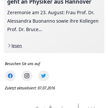
geht an Physiker aus Hannover
Zeremonie am 23. August: Frau Prof. Dr.
Alessandra Buonanno sowie ihre Kollegen
Prof. Dr. Bruce...
lesen
Besuchen Sie uns auf
Zuletzt aktualisiert: 07.07.2016