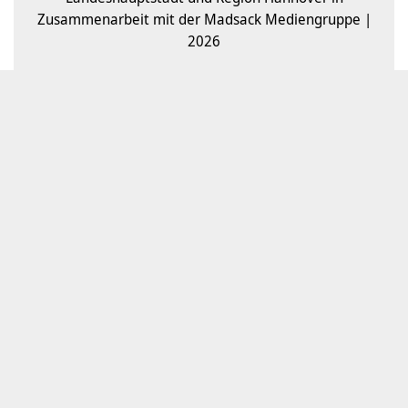
Zusammenarbeit mit der Madsack Mediengruppe |
2026