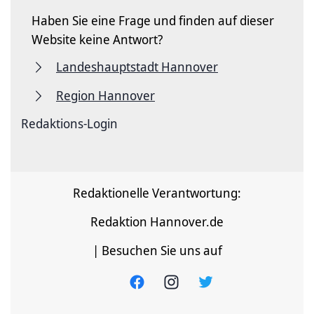
Haben Sie eine Frage und finden auf dieser
Website keine Antwort?
Landeshauptstadt Hannover
Region Hannover
Redaktions-Login
Redaktionelle Verantwortung:
Redaktion Hannover.de
| Besuchen Sie uns auf