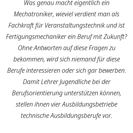
Was genau macht eigentlich ein
Mechatroniker, wieviel verdient man als
Fachkraft für Veranstaltungstechnik und ist
Fertigungsmechaniker ein Beruf mit Zukunft?
Ohne Antworten auf diese Fragen zu
bekommen, wird sich niemand für diese
Berufe interessieren oder sich gar bewerben.
Damit Lehrer Jugendliche bei der
Berufsorientierung unterstützen können,
stellen ihnen vier Ausbildungsbetriebe
technische Ausbildungsberufe vor.