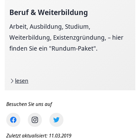
Beruf & Weiterbildung
Arbeit, Ausbildung, Studium,
Weiterbildung, Existenzgründung, – hier
finden Sie ein "Rundum-Paket".
lesen
Besuchen Sie uns auf
Zuletzt aktualisiert: 11.03.2019