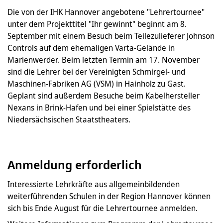
Die von der IHK Hannover angebotene "Lehrertournee"
unter dem Projekttitel "Ihr gewinnt" beginnt am 8.
September mit einem Besuch beim Teilezulieferer Johnson
Controls auf dem ehemaligen Varta-Gelände in
Marienwerder. Beim letzten Termin am 17. November
sind die Lehrer bei der Vereinigten Schmirgel- und
Maschinen-Fabriken AG (VSM) in Hainholz zu Gast.
Geplant sind außerdem Besuche beim Kabelhersteller
Nexans in Brink-Hafen und bei einer Spielstätte des
Niedersächsischen Staatstheaters.
Anmeldung erforderlich
Interessierte Lehrkräfte aus allgemeinbildenden
weiterführenden Schulen in der Region Hannover können
sich bis Ende August für die Lehrertournee anmelden.