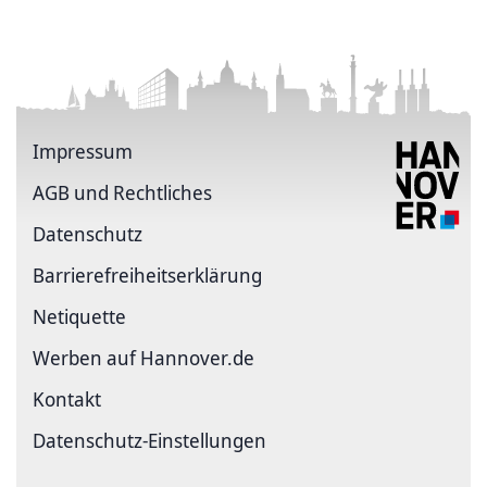
Impressum
AGB und Rechtliches
Datenschutz
Barriere­freiheits­erklärung
Netiquette
Werben auf Hannover.de
Kontakt
Datenschutz-Einstellungen