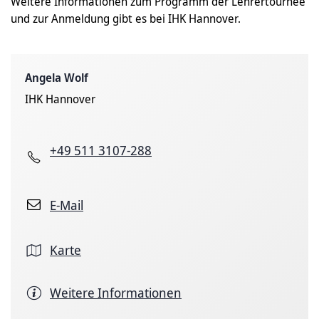
Weitere Informationen zum Programm der Lehrertournee
und zur Anmeldung gibt es bei IHK Hannover.
Angela Wolf
IHK Hannover
+49 511 3107-288
E-Mail
Karte
Weitere Informationen