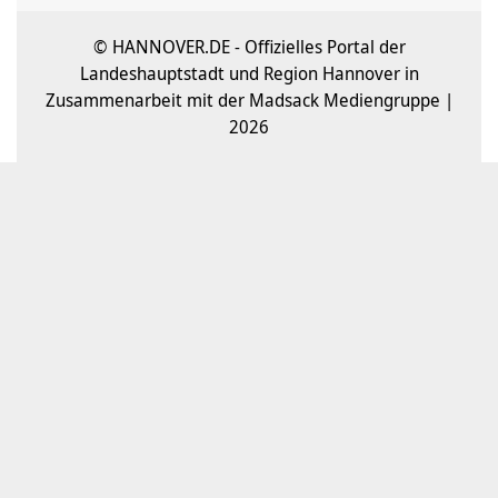
© HANNOVER.DE - Offizielles Portal der
Landeshauptstadt und Region Hannover in
Zusammenarbeit mit der Madsack Mediengruppe |
2026