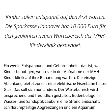
Kinder sollen entspannt auf den Arzt warten:
Die Sparkasse Hannover hat 10.000 Euro für
den geplanten neuen Wartebereich der MHH-
Kinderklinik gespendet.
Ein wenig Entspannung und Geborgenheit - das ist, was
Kinder benötigen, wenn sie in der Aufnahme der MHH
Kinderklinik auf ihre Behandlung warten. Die einzige
Ablenkung bietet zurzeit eine elektrische Eisenbahn hinter
Glas. Das soll sich nun ändern: Der Wartebereich wird
ansprechend und freundlich gestaltet. Bodenbeläge in
Wasser- und Sandoptik zaubern eine Strandlandschaft.
Schiffsrumpfartige Abgrenzungen und ein Aquarium