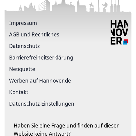
Impressum
AGB und Rechtliches
Datenschutz
Barriere­freiheits­erklärung
Netiquette
Werben auf Hannover.de
Kontakt
Datenschutz-Einstellungen
Haben Sie eine Frage und finden auf dieser
Website keine Antwort?