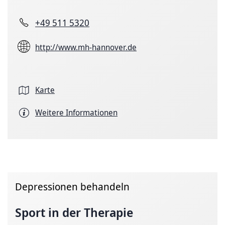
+49 511 5320
http://www.mh-hannover.de
Karte
Weitere Informationen
Depressionen behandeln
Sport in der Therapie