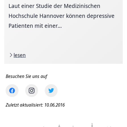
Laut einer Studie der Medizinischen
Hochschule Hannover können depressive
Patienten mit einer...
lesen
Besuchen Sie uns auf
Zuletzt aktualisiert: 10.06.2016