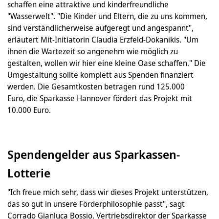
schaffen eine attraktive und kinderfreundliche
"Wasserwelt". "Die Kinder und Eltern, die zu uns kommen,
sind verständlicherweise aufgeregt und angespannt",
erläutert Mit-Initiatorin Claudia Erzfeld-Dokanikis. "Um
ihnen die Wartezeit so angenehm wie möglich zu
gestalten, wollen wir hier eine kleine Oase schaffen." Die
Umgestaltung sollte komplett aus Spenden finanziert
werden. Die Gesamtkosten betragen rund 125.000
Euro, die Sparkasse Hannover fördert das Projekt mit
10.000 Euro.
Spendengelder aus Sparkassen-
Lotterie
"Ich freue mich sehr, dass wir dieses Projekt unterstützen,
das so gut in unsere Förderphilosophie passt", sagt
Corrado Gianluca Bossio, Vertriebsdirektor der Sparkasse