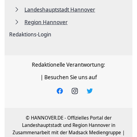
Landeshauptstadt Hannover
Region Hannover
Redaktions-Login
Redaktionelle Verantwortung:
| Besuchen Sie uns auf
© HANNOVER.DE - Offizielles Portal der
Landeshauptstadt und Region Hannover in
Zusammenarbeit mit der Madsack Mediengruppe |