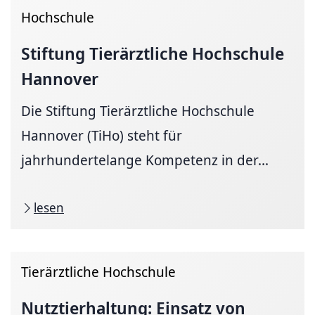
Hochschule
Stiftung Tierärztliche Hochschule
Hannover
Die Stiftung Tierärztliche Hochschule
Hannover (TiHo) steht für
jahrhundertelange Kompetenz in der...
lesen
Tierärztliche Hochschule
Nutztierhaltung:
Einsatz von