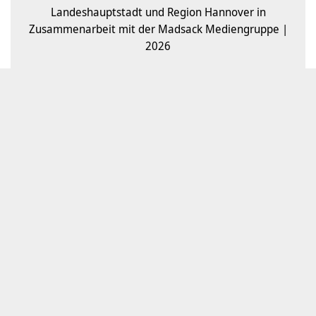
Landeshauptstadt und Region Hannover in
Zusammenarbeit mit der Madsack Mediengruppe |
2026