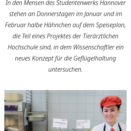
In den Mensen des Studentenwerks Hannover
stehen an Donnerstagen im Januar und im
Februar halbe Hähnchen auf dem Speiseplan,
die Teil eines Projektes der Tierärztlichen
Hochschule sind, in dem Wissenschaftler ein
neues Konzept für die Geflügelhaltung
untersuchen.