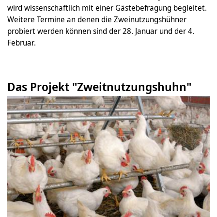
wird wissenschaftlich mit einer Gästebefragung begleitet.
Weitere Termine an denen die Zweinutzungshühner
probiert werden können sind der 28. Januar und der 4.
Februar.
Das Projekt "Zweitnutzungshuhn"