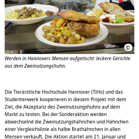
©
Shir
Werden in Hannovers Mensen aufgetischt: leckere Gerichte
aus dem Zweinutzungshuhn.
Die Tierärztliche Hochschule Hannover (TiHo) und das
Studentenwerk kooperieren in diesem Projekt mit dem
Ziel, die Akzeptanz des Zweinutzungshuhns auf dem
Markt zu testen. Bei der Sonderaktion werden
abwechselnd die Zweinutzungshähnchen und Hähnchen
einer Vergleichslinie als halbe Brathähnchen in allen
Mensen verkauft. Die Aktion startet am 21. Januar und