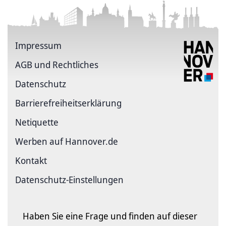
Impressum
AGB und Rechtliches
Datenschutz
Barriere­freiheits­erklärung
Netiquette
Werben auf Hannover.de
Kontakt
Datenschutz-Einstellungen
Haben Sie eine Frage und finden auf dieser