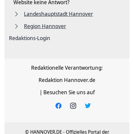
Website keine Antwort?
Landeshauptstadt Hannover
Region Hannover
Redaktions-Login
Redaktionelle Verantwortung:
Redaktion Hannover.de
| Besuchen Sie uns auf
© HANNOVER.DE - Offizielles Portal der