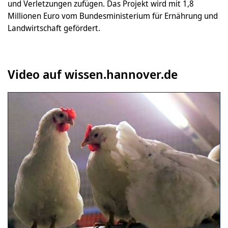
und Verletzungen zufügen. Das Projekt wird mit 1,8
Millionen Euro vom Bundesministerium für Ernährung und
Landwirtschaft gefördert.
Video auf wissen.hannover.de