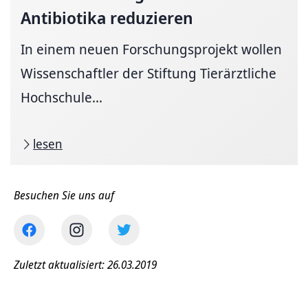
Antibiotika reduzieren
In einem neuen Forschungsprojekt wollen
Wissenschaftler der Stiftung Tierärztliche
Hochschule...
lesen
Besuchen Sie uns auf
Zuletzt aktualisiert: 26.03.2019