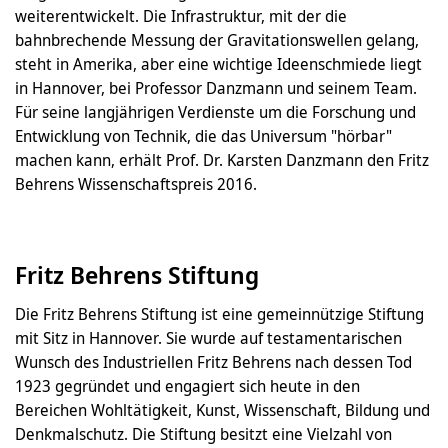
weiterentwickelt. Die Infrastruktur, mit der die
bahnbrechende Messung der Gravitationswellen gelang,
steht in Amerika, aber eine wichtige Ideenschmiede liegt
in Hannover, bei Professor Danzmann und seinem Team.
Für seine langjährigen Verdienste um die Forschung und
Entwicklung von Technik, die das Universum "hörbar"
machen kann, erhält Prof. Dr. Karsten Danzmann den Fritz
Behrens Wissenschaftspreis 2016.
Fritz Behrens Stiftung
Die Fritz Behrens Stiftung ist eine gemeinnützige Stiftung
mit Sitz in Hannover. Sie wurde auf testamentarischen
Wunsch des Industriellen Fritz Behrens nach dessen Tod
1923 gegründet und engagiert sich heute in den
Bereichen Wohltätigkeit, Kunst, Wissenschaft, Bildung und
Denkmalschutz. Die Stiftung besitzt eine Vielzahl von