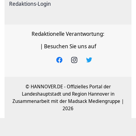
Redaktions-Login
Redaktionelle Verantwortung:
| Besuchen Sie uns auf
© HANNOVER.DE - Offizielles Portal der
Landeshauptstadt und Region Hannover in
Zusammenarbeit mit der Madsack Mediengruppe |
2026