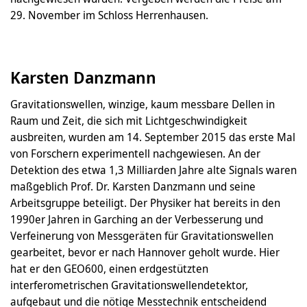
29. November im Schloss Herrenhausen.
Karsten Danzmann
Gravitationswellen, winzige, kaum messbare Dellen in
Raum und Zeit, die sich mit Lichtgeschwindigkeit
ausbreiten, wurden am 14. September 2015 das erste Mal
von Forschern experimentell nachgewiesen. An der
Detektion des etwa 1,3 Milliarden Jahre alte Signals waren
maßgeblich Prof. Dr. Karsten Danzmann und seine
Arbeitsgruppe beteiligt. Der Physiker hat bereits in den
1990er Jahren in Garching an der Verbesserung und
Verfeinerung von Messgeräten für Gravitationswellen
gearbeitet, bevor er nach Hannover geholt wurde. Hier
hat er den GEO600, einen erdgestützten
interferometrischen Gravitationswellendetektor,
aufgebaut und die nötige Messtechnik entscheidend