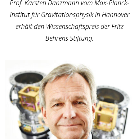
Prof. Karsten Danzmann vom Max-Planck-
Institut für Gravitationsphysik in Hannover
erhält den Wissenschaftspreis der Fritz
Behrens Stiftung.