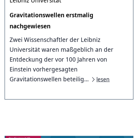
Leibniz Universität
Gravitationswellen erstmalig
nachgewiesen
Zwei Wissenschaftler der Leibniz
Universität waren maßgeblich an der
Entdeckung der vor 100 Jahren von
Einstein vorhergesagten
Gravitationswellen beteilig...
lesen