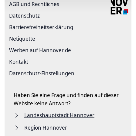
AGB und Rechtliches
Datenschutz
Barriere­freiheits­erklärung
Netiquette
Werben auf Hannover.de
Kontakt
Datenschutz-Einstellungen
Haben Sie eine Frage und finden auf dieser
Website keine Antwort?
Landeshauptstadt Hannover
Region Hannover