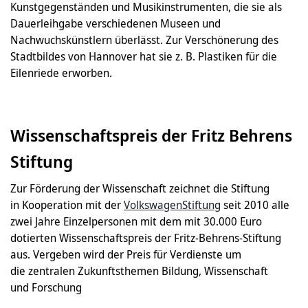
Kunstgegenständen und Musikinstrumenten, die sie als
Dauerleihgabe verschiedenen Museen und
Nachwuchskünstlern überlässt. Zur Verschönerung des
Stadtbildes von Hannover hat sie z. B. Plastiken für die
Eilenriede erworben.
Wissenschaftspreis der Fritz Behrens
Stiftung
Zur Förderung der Wissenschaft zeichnet die Stiftung
in Kooperation mit der
VolkswagenStiftung
seit 2010 alle
zwei Jahre Einzelpersonen mit dem mit 30.000 Euro
dotierten Wissenschaftspreis der Fritz-Behrens-Stiftung
aus. Vergeben wird der Preis für Verdienste um
die zentralen Zukunftsthemen Bildung, Wissenschaft
und Forschung