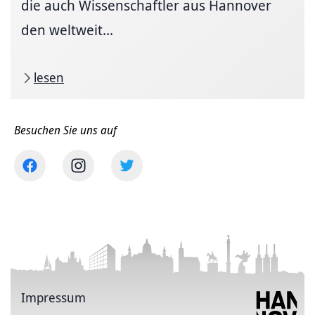
die auch Wissenschaftler aus Hannover
den weltweit...
lesen
Besuchen Sie uns auf
Impressum