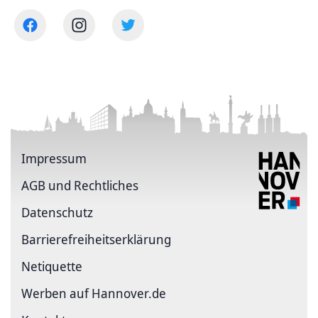
Impressum
AGB und Rechtliches
Datenschutz
Barriere­freiheits­erklärung
Netiquette
Werben auf Hannover.de