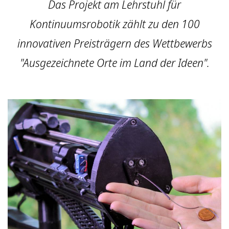
Das Projekt am Lehrstuhl für
Kontinuumsrobotik zählt zu den 100
innovativen Preisträgern des Wettbewerbs
"Ausgezeichnete Orte im Land der Ideen".