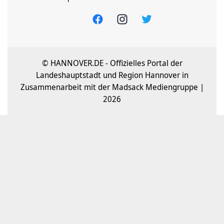
© HANNOVER.DE - Offizielles Portal der
Landeshauptstadt und Region Hannover in
Zusammenarbeit mit der Madsack Mediengruppe |
2026