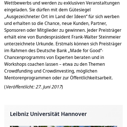
Wettbewerbs und werden zu exklusiven Veranstaltungen
eingeladen. Sie dürfen mit dem Gütesiegel
„Ausgezeichneter Ort im Land der Ideen“ für sich werben
und erhalten so die Chance, neue Kunden, Partner,
Sponsoren oder Mitglieder zu gewinnen. Jeder Preisträger
erhält eine von Bundespräsident Frank-Walter Steinmeier
unterzeichnete Urkunde. Erstmals können sich Preisträger
im Rahmen des Deutsche Bank „Made for Good“-
Chancenprogramms von Experten beraten und in
Workshops coachen lassen – etwa zu den Themen
Crowdfunding und Crowdinvesting, möglichen
Mentorenprogrammen oder zur Öffentlichkeitsarbeit.
(
Veröffentlicht: 27. Juni 2017
)
Leibniz Universität Hannover