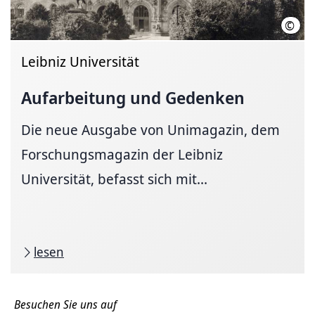
©
Hist
Leibniz Universität
Aufarbeitung und Gedenken
Die neue Ausgabe von Unimagazin, dem
Forschungsmagazin der Leibniz
Universität, befasst sich mit...
lesen
Besuchen Sie uns auf