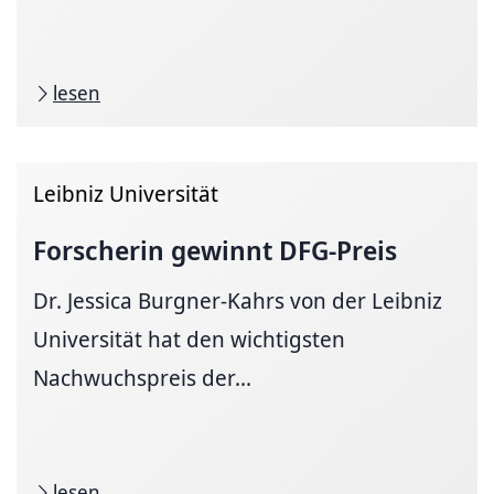
lesen
Leibniz Universität
Forscherin gewinnt DFG-Preis
Dr. Jessica Burgner-Kahrs von der Leibniz
Universität hat den wichtigsten
Nachwuchspreis der...
lesen