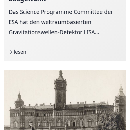
Das Science Programme Committee der
ESA hat den weltraumbasierten
Gravitationswellen-Detektor LISA...
lesen