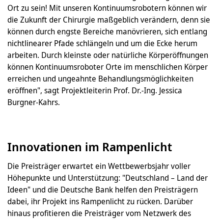
Ort zu sein! Mit unseren Kontinuumsrobotern können wir
die Zukunft der Chirurgie maßgeblich verändern, denn sie
können durch engste Bereiche manövrieren, sich entlang
nichtlinearer Pfade schlängeln und um die Ecke herum
arbeiten. Durch kleinste oder natürliche Körperöffnungen
können Kontinuumsroboter Orte im menschlichen Körper
erreichen und ungeahnte Behandlungsmöglichkeiten
eröffnen", sagt Projektleiterin Prof. Dr.-Ing. Jessica
Burgner-Kahrs.
Innovationen im Rampenlicht
Die Preisträger erwartet ein Wettbewerbsjahr voller
Höhepunkte und Unterstützung: "Deutschland – Land der
Ideen" und die Deutsche Bank helfen den Preisträgern
dabei, ihr Projekt ins Rampenlicht zu rücken. Darüber
hinaus profitieren die Preisträger vom Netzwerk des