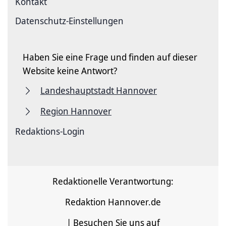
Kontakt
Datenschutz-Einstellungen
Haben Sie eine Frage und finden auf dieser
Website keine Antwort?
Landeshauptstadt Hannover
Region Hannover
Redaktions-Login
Redaktionelle Verantwortung:
Redaktion Hannover.de
| Besuchen Sie uns auf