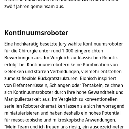
zwölf Jahren gemeinsam aus.
Kontinuumsroboter
Eine hochkarätig besetzte Jury wählte Kontinuumsroboter
für die Chirurgie unter rund 1.000 eingereichten
Bewerbungen aus. Im Vergleich zur klassischen Robotik
erfolgt bei Kontinuumsrobotern keine Kombination von
Gelenken und starren Verbindungen, vielmehr entstehen
zumeist flexible Rückgratstrukturen. Bionisch inspiriert
von Elefantenrüsseln, Schlangen oder Tentakeln, zeichnen
sich Kontinuumsroboter durch ihre hohe Gewandtheit und
Manipulierbarkeit aus. Im Vergleich zu konventionellen
seriellen Roboterkinematiken lassen sie sich hervorragend
miniatuierisieren und haben deshalb ein hohes Potential
für mesoskopische und mikroskopische Anwendungen.
"Mein Team und ich freuen uns riesig, ein ausgezeichneter