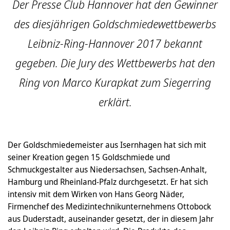
Der Presse Club Hannover hat den Gewinner
des diesjährigen Goldschmiedewettbewerbs
Leibniz-Ring-Hannover 2017 bekannt
gegeben. Die Jury des Wettbewerbs hat den
Ring von Marco Kurapkat zum Siegerring
erklärt.
Der Goldschmiedemeister aus Isernhagen hat sich mit
seiner Kreation gegen 15 Goldschmiede und
Schmuckgestalter aus Niedersachsen, Sachsen-Anhalt,
Hamburg und Rheinland-Pfalz durchgesetzt. Er hat sich
intensiv mit dem Wirken von Hans Georg Näder,
Firmenchef des Medizintechnikunternehmens Ottobock
aus Duderstadt, auseinander gesetzt, der in diesem Jahr