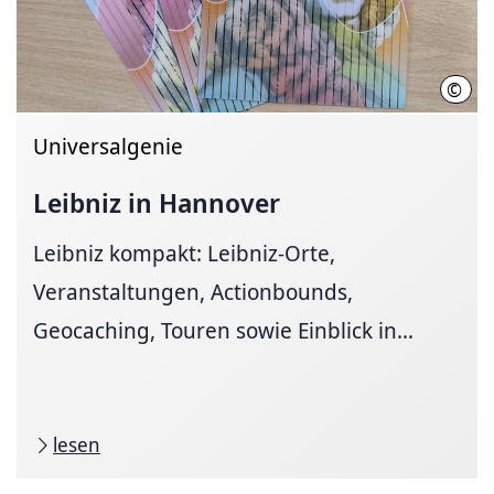
©
LHH
Universalgenie
Leibniz in Hannover
Leibniz kompakt: Leibniz-Orte,
Veranstaltungen, Actionbounds,
Geocaching, Touren sowie Einblick in...
lesen