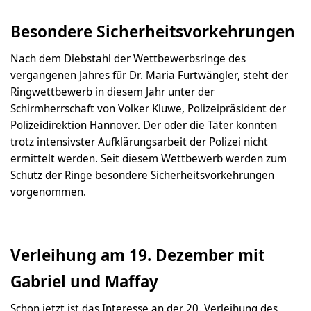
Besondere Sicherheitsvorkehrungen
Nach dem Diebstahl der Wettbewerbsringe des
vergangenen Jahres für Dr. Maria Furtwängler, steht der
Ringwettbewerb in diesem Jahr unter der
Schirmherrschaft von Volker Kluwe, Polizeipräsident der
Polizeidirektion Hannover. Der oder die Täter konnten
trotz intensivster Aufklärungsarbeit der Polizei nicht
ermittelt werden. Seit diesem Wettbewerb werden zum
Schutz der Ringe besondere Sicherheitsvorkehrungen
vorgenommen.
Verleihung am 19. Dezember mit
Gabriel und Maffay
Schon jetzt ist das Interesse an der 20. Verleihung des