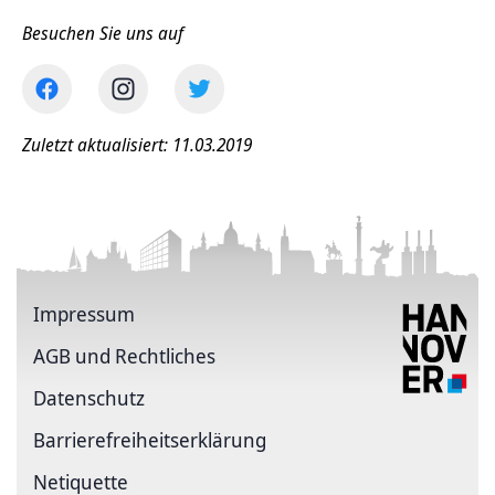
Besuchen Sie uns auf
Zuletzt aktualisiert: 11.03.2019
Impressum
AGB und Rechtliches
Datenschutz
Barriere­freiheits­erklärung
Netiquette