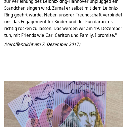
zur Verleihung des Leibniz-Ring-Hannover unplugged ein
Ständchen singen wird. Zumal er selbst mit dem Leibniz-
Ring geehrt wurde. Neben unserer Freundschaft verbindet
uns das Engagement für Kinder und der Fun daran, es
richtig rocken zu lassen. Das werden wir am 19. Dezember
tun, mit Friends wie Carl Carlton und Family. I promise."
(Veröffentlicht am 7. Dezember 2017)