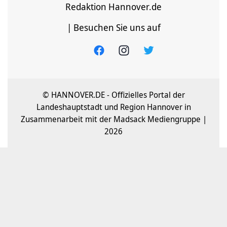
Redaktion Hannover.de
| Besuchen Sie uns auf
© HANNOVER.DE - Offizielles Portal der
Landeshauptstadt und Region Hannover in
Zusammenarbeit mit der Madsack Mediengruppe |
2026