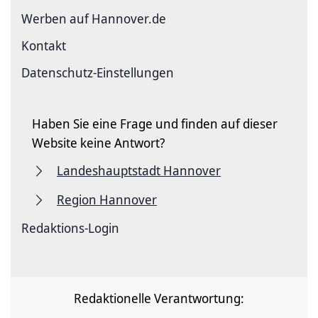
Werben auf Hannover.de
Kontakt
Datenschutz-Einstellungen
Haben Sie eine Frage und finden auf dieser
Website keine Antwort?
Landeshauptstadt Hannover
Region Hannover
Redaktions-Login
Redaktionelle Verantwortung: