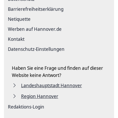
Barriere­freiheits­erklärung
Netiquette
Werben auf Hannover.de
Kontakt
Datenschutz-Einstellungen
Haben Sie eine Frage und finden auf dieser
Website keine Antwort?
Landeshauptstadt Hannover
Region Hannover
Redaktions-Login