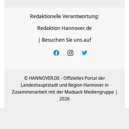
Redaktionelle Verantwortung:
Redaktion Hannover.de
| Besuchen Sie uns auf
© HANNOVER.DE - Offizielles Portal der
Landeshauptstadt und Region Hannover in
Zusammenarbeit mit der Madsack Mediengruppe |
2026