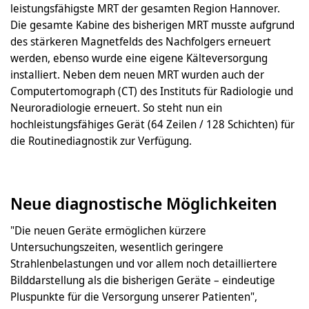
leistungsfähigste MRT der gesamten Region Hannover.
Die gesamte Kabine des bisherigen MRT musste aufgrund
des stärkeren Magnetfelds des Nachfolgers erneuert
werden, ebenso wurde eine eigene Kälteversorgung
installiert. Neben dem neuen MRT wurden auch der
Computertomograph (CT) des Instituts für Radiologie und
Neuroradiologie erneuert. So steht nun ein
hochleistungsfähiges Gerät (64 Zeilen / 128 Schichten) für
die Routinediagnostik zur Verfügung.
Neue diagnostische Möglichkeiten
"Die neuen Geräte ermöglichen kürzere
Untersuchungszeiten, wesentlich geringere
Strahlenbelastungen und vor allem noch detailliertere
Bilddarstellung als die bisherigen Geräte – eindeutige
Pluspunkte für die Versorgung unserer Patienten",