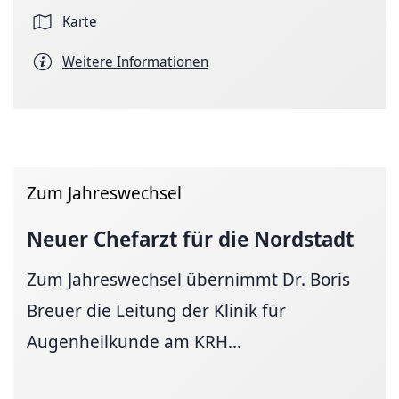
Karte
Weitere Informationen
Zum Jahreswechsel
Neuer Chefarzt für die Nordstadt
Zum Jahreswechsel übernimmt Dr. Boris
Breuer die Leitung der Klinik für
Augenheilkunde am KRH...