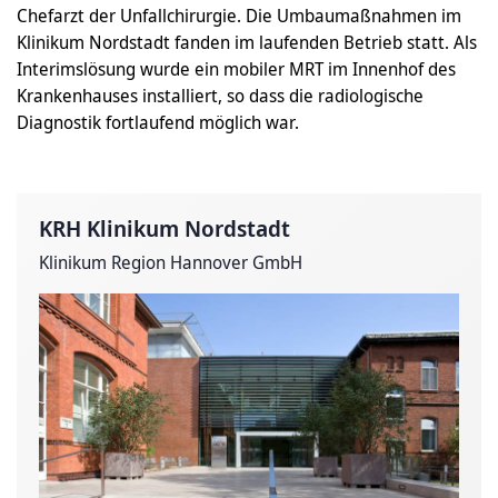
Chefarzt der Unfallchirurgie. Die Umbaumaßnahmen im
Klinikum Nordstadt fanden im laufenden Betrieb statt. Als
Interimslösung wurde ein mobiler MRT im Innenhof des
Krankenhauses installiert, so dass die radiologische
Diagnostik fortlaufend möglich war.
KRH Klinikum Nordstadt
Klinikum Region Hannover GmbH