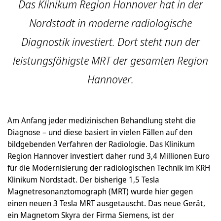
Das Klinikum Region Hannover hat in der
Nordstadt in moderne radiologische
Diagnostik investiert. Dort steht nun der
leistungsfähigste MRT der gesamten Region
Hannover.
Am Anfang jeder medizinischen Behandlung steht die
Diagnose – und diese basiert in vielen Fällen auf den
bildgebenden Verfahren der Radiologie. Das Klinikum
Region Hannover investiert daher rund 3,4 Millionen Euro
für die Modernisierung der radiologischen Technik im KRH
Klinikum Nordstadt. Der bisherige 1,5 Tesla
Magnetresonanztomograph (MRT) wurde hier gegen
einen neuen 3 Tesla MRT ausgetauscht. Das neue Gerät,
ein Magnetom Skyra der Firma Siemens, ist der