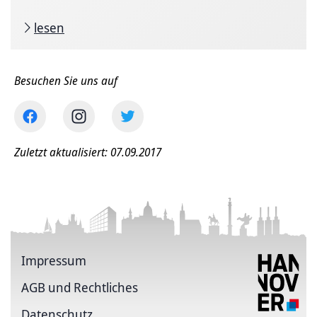
lesen
Besuchen Sie uns auf
Zuletzt aktualisiert: 07.09.2017
Impressum
AGB und Rechtliches
Datenschutz