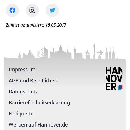
Zuletzt aktualisiert: 18.05.2017
Impressum
AGB und Rechtliches
Datenschutz
Barriere­freiheits­erklärung
Netiquette
Werben auf Hannover.de