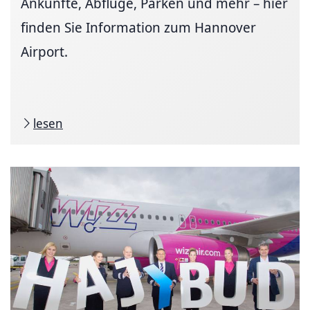
Ankünfte, Abflüge, Parken und mehr – hier
finden Sie Information zum Hannover
Airport.
lesen