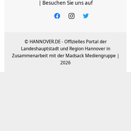
| Besuchen Sie uns auf
© HANNOVER.DE - Offizielles Portal der
Landeshauptstadt und Region Hannover in
Zusammenarbeit mit der Madsack Mediengruppe |
2026