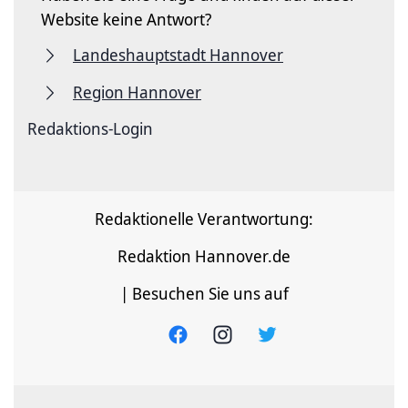
Website keine Antwort?
Landeshauptstadt Hannover
Region Hannover
Redaktions-Login
Redaktionelle Verantwortung:
Redaktion Hannover.de
| Besuchen Sie uns auf