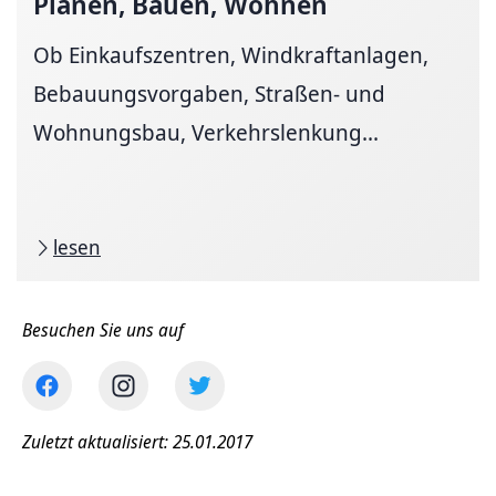
Planen, Bauen, Wohnen
Ob Einkaufszentren, Windkraftanlagen,
Bebauungsvorgaben, Straßen- und
Wohnungsbau, Verkehrslenkung...
lesen
Besuchen Sie uns auf
Zuletzt aktualisiert: 25.01.2017