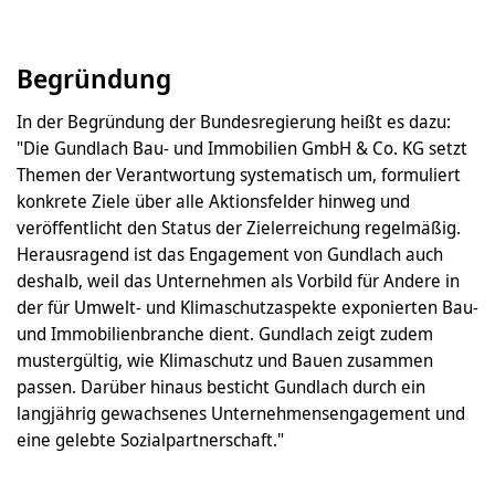
Begründung
In der Begründung der Bundesregierung heißt es dazu:
"Die Gundlach Bau- und Immobilien GmbH & Co. KG setzt
Themen der Verantwortung systematisch um, formuliert
konkrete Ziele über alle Aktionsfelder hinweg und
veröffentlicht den Status der Zielerreichung regelmäßig.
Herausragend ist das Engagement von Gundlach auch
deshalb, weil das Unternehmen als Vorbild für Andere in
der für Umwelt- und Klimaschutzaspekte exponierten Bau-
und Immobilienbranche dient. Gundlach zeigt zudem
mustergültig, wie Klimaschutz und Bauen zusammen
passen. Darüber hinaus besticht Gundlach durch ein
langjährig gewachsenes Unternehmensengagement und
eine gelebte Sozialpartnerschaft."