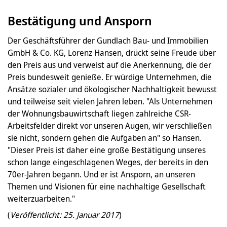
Bestätigung und Ansporn
Der Geschäftsführer der Gundlach Bau- und Immobilien
GmbH & Co. KG, Lorenz Hansen, drückt seine Freude über
den Preis aus und verweist auf die Anerkennung, die der
Preis bundesweit genieße. Er würdige Unternehmen, die
Ansätze sozialer und ökologischer Nachhaltigkeit bewusst
und teilweise seit vielen Jahren leben. "Als Unternehmen
der Wohnungsbauwirtschaft liegen zahlreiche CSR-
Arbeitsfelder direkt vor unseren Augen, wir verschließen
sie nicht, sondern gehen die Aufgaben an" so Hansen.
"Dieser Preis ist daher eine große Bestätigung unseres
schon lange eingeschlagenen Weges, der bereits in den
70er-Jahren begann. Und er ist Ansporn, an unseren
Themen und Visionen für eine nachhaltige Gesellschaft
weiterzuarbeiten."
(
Veröffentlicht: 25. Januar 2017
)