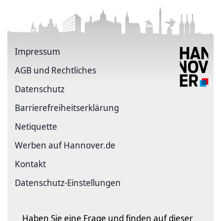
Impressum
AGB und Rechtliches
Datenschutz
Barriere­freiheits­erklärung
Netiquette
Werben auf Hannover.de
Kontakt
Datenschutz-Einstellungen
Haben Sie eine Frage und finden auf dieser