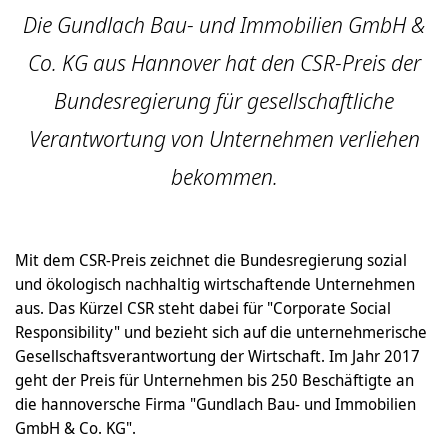
Die Gundlach Bau- und Immobilien GmbH &
Co. KG aus Hannover hat den CSR-Preis der
Bundesregierung für gesellschaftliche
Verantwortung von Unternehmen verliehen
bekommen.
Mit dem CSR-Preis zeichnet die Bundesregierung sozial
und ökologisch nachhaltig wirtschaftende Unternehmen
aus. Das Kürzel CSR steht dabei für "Corporate Social
Responsibility" und bezieht sich auf die unternehmerische
Gesellschaftsverantwortung der Wirtschaft. Im Jahr 2017
geht der Preis für Unternehmen bis 250 Beschäftigte an
die hannoversche Firma "Gundlach Bau- und Immobilien
GmbH & Co. KG".