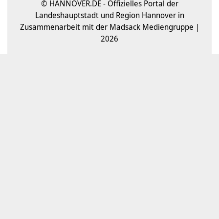
© HANNOVER.DE - Offizielles Portal der
Landeshauptstadt und Region Hannover in
Zusammenarbeit mit der Madsack Mediengruppe |
2026