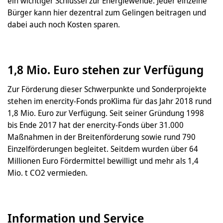
ein wichtiger Schlüssel zur Energiewende. Jeder einzelne
Bürger kann hier dezentral zum Gelingen beitragen und
dabei auch noch Kosten sparen.
1,8 Mio. Euro stehen zur Verfügung
Zur Förderung dieser Schwerpunkte und Sonderprojekte
stehen im enercity-Fonds proKlima für das Jahr 2018 rund
1,8 Mio. Euro zur Verfügung. Seit seiner Gründung 1998
bis Ende 2017 hat der enercity-Fonds über 31.000
Maßnahmen in der Breitenförderung sowie rund 790
Einzelförderungen begleitet. Seitdem wurden über 64
Millionen Euro Fördermittel bewilligt und mehr als 1,4
Mio. t CO2 vermieden.
Information und Service