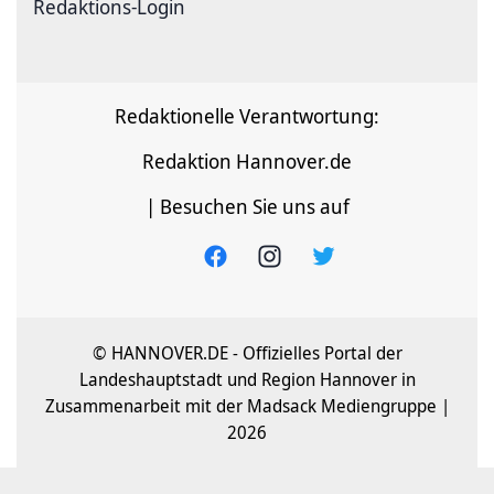
Redaktions-Login
Redaktionelle Verantwortung:
Redaktion Hannover.de
| Besuchen Sie uns auf
© HANNOVER.DE - Offizielles Portal der
Landeshauptstadt und Region Hannover in
Zusammenarbeit mit der Madsack Mediengruppe |
2026