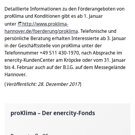
Detaillierte Informationen zu den Förderangeboten von
proKlima und Konditionen gibt es ab 1. Januar
unter
http://www.proklima-
hannover.de/foerderung/proklima
. Telefonische und
persönliche Beratung erhalten Interessierte ab 3. Januar
in der Geschäftsstelle von proKlima unter der
Telefonnummer +49 511 430-1970, nach Absprache im
enercity-KundenCenter am Kröpcke oder vom 31. Januar
bis 4. Februar auch auf der B.I.G. auf dem Messegelände
Hannover.
(
Veröffentlicht: 28. Dezember 2017
)
proKlima – Der enercity-Fonds