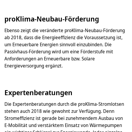
proKlima-Neubau-Förderung
Ebenso zeigt die veränderte proKlima-Neubau-Förderung
ab 2018, dass die Energieeffizienz die Voraussetzung ist,
um Erneuerbare Energien sinnvoll einzubinden. Die
Passivhaus-Förderung wird um eine Förderstufe mit
Anforderungen an Erneuerbare bzw. Solare
Energieversorgung ergänzt.
Expertenberatungen
Die Expertenberatungen durch die proKlima-Stromlotsen
stehen auch 2018 wie gewohnt zur Verfügung. Denn
Stromeffizienz ist gerade bei zunehmendem Ausbau von
E-Mobilität und verstärktem Einsatz von Wärmepumpen