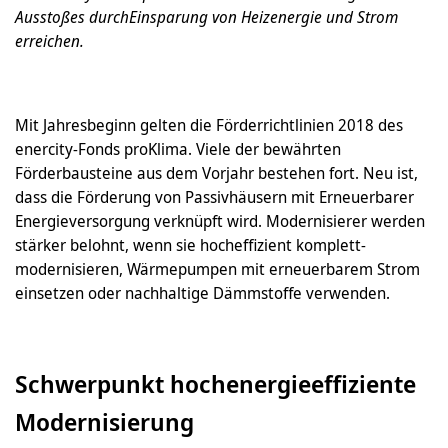
Ausstoßes durchEinsparung von Heizenergie und Strom
erreichen.
Mit Jahresbeginn gelten die Förderrichtlinien 2018 des
enercity-Fonds proKlima. Viele der bewährten
Förderbausteine aus dem Vorjahr bestehen fort. Neu ist,
dass die Förderung von Passivhäusern mit Erneuerbarer
Energieversorgung verknüpft wird. Modernisierer werden
stärker belohnt, wenn sie hocheffizient komplett-
modernisieren, Wärmepumpen mit erneuerbarem Strom
einsetzen oder nachhaltige Dämmstoffe verwenden.
Schwerpunkt hochenergieeffiziente
Modernisierung