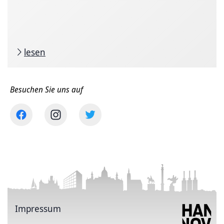
lesen
Besuchen Sie uns auf
Impressum