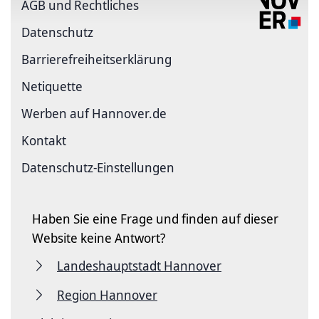
AGB und Rechtliches
Datenschutz
Barriere­freiheits­erklärung
Netiquette
Werben auf Hannover.de
Kontakt
Datenschutz-Einstellungen
Haben Sie eine Frage und finden auf dieser
Website keine Antwort?
Landeshauptstadt Hannover
Region Hannover