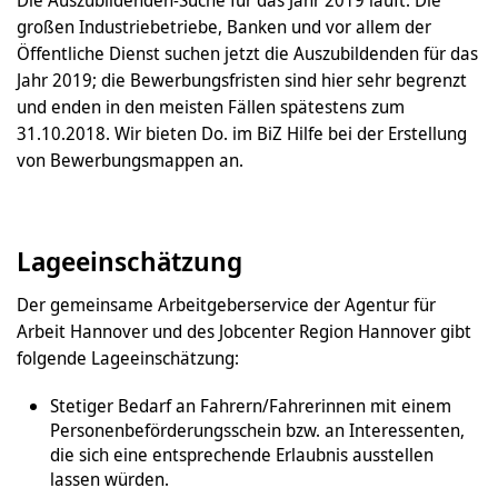
großen Industriebetriebe, Banken und vor allem der
Öffentliche Dienst suchen jetzt die Auszubildenden für das
Jahr 2019; die Bewerbungsfristen sind hier sehr begrenzt
und enden in den meisten Fällen spätestens zum
31.10.2018. Wir bieten Do. im BiZ Hilfe bei der Erstellung
von Bewerbungsmappen an.
Lageeinschätzung
Der gemeinsame Arbeitgeberservice der Agentur für
Arbeit Hannover und des Jobcenter Region Hannover gibt
folgende Lageeinschätzung:
Stetiger Bedarf an Fahrern/Fahrerinnen mit einem
Personenbeförderungsschein bzw. an Interessenten,
die sich eine entsprechende Erlaubnis ausstellen
lassen würden.