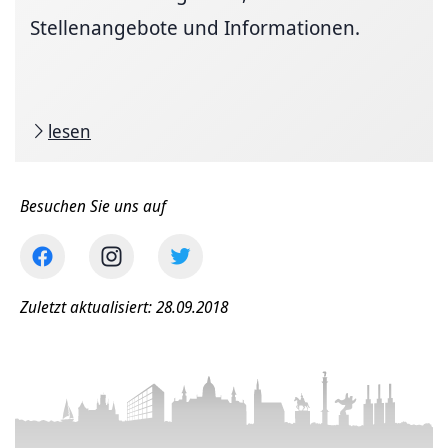
Stellenangebote und Informationen.
lesen
Besuchen Sie uns auf
Zuletzt aktualisiert: 28.09.2018