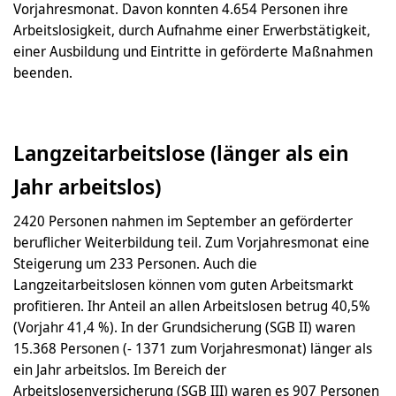
Vorjahresmonat. Davon konnten 4.654 Personen ihre
Arbeitslosigkeit, durch Aufnahme einer Erwerbstätigkeit,
einer Ausbildung und Eintritte in geförderte Maßnahmen
beenden.
Langzeitarbeitslose (länger als ein
Jahr arbeitslos)
2420 Personen nahmen im September an geförderter
beruflicher Weiterbildung teil. Zum Vorjahresmonat eine
Steigerung um 233 Personen. Auch die
Langzeitarbeitslosen können vom guten Arbeitsmarkt
profitieren. Ihr Anteil an allen Arbeitslosen betrug 40,5%
(Vorjahr 41,4 %). In der Grundsicherung (SGB II) waren
15.368 Personen (- 1371 zum Vorjahresmonat) länger als
ein Jahr arbeitslos. Im Bereich der
Arbeitslosenversicherung (SGB III) waren es 907 Personen