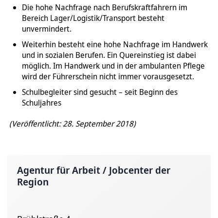
Die hohe Nachfrage nach Berufskraftfahrern im
Bereich Lager/Logistik/Transport besteht
unvermindert.
Weiterhin besteht eine hohe Nachfrage im Handwerk
und in sozialen Berufen. Ein Quereinstieg ist dabei
möglich. Im Handwerk und in der ambulanten Pflege
wird der Führerschein nicht immer vorausgesetzt.
Schulbegleiter sind gesucht – seit Beginn des
Schuljahres
(Veröffentlicht: 28. September 2018)
Agentur für Arbeit / Jobcenter der
Region