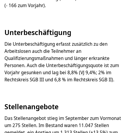
(- 166 zum Vorjahr).
Unterbeschäftigung
Die Unterbeschäftigung erfasst zusätzlich zu den
Arbeitslosen auch die Teilnehmer an
Qualifizierungsmaßnahmen und länger erkrankte
Personen. Auch die Unterbeschäftigungs­quote ist zum
Vorjahr gesunken und lag bei 8,8% (VJ 9,4%; 2% im
Rechtskreis SGB III und 6,8 % im Rechtskreis SGB II).
Stellenangebote
Das Stellenangebot stieg im September zum Vormonat
um 275 Stellen. Im Bestand waren 11.047 Stellen
gemeldet, ein Anstieg um 1.313 Stellen (+13,5%) zum