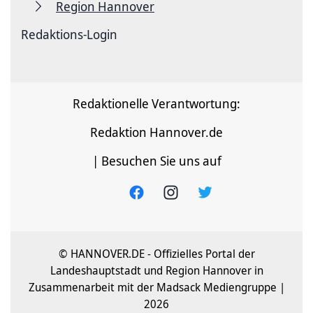
Region Hannover
Redaktions-Login
Redaktionelle Verantwortung:
Redaktion Hannover.de
| Besuchen Sie uns auf
© HANNOVER.DE - Offizielles Portal der
Landeshauptstadt und Region Hannover in
Zusammenarbeit mit der Madsack Mediengruppe |
2026