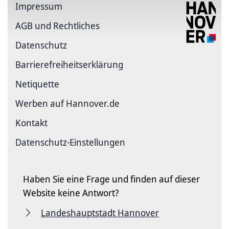
Impressum
AGB und Rechtliches
Datenschutz
Barriere­freiheits­erklärung
Netiquette
Werben auf Hannover.de
Kontakt
Datenschutz-Einstellungen
Haben Sie eine Frage und finden auf dieser
Website keine Antwort?
Landeshauptstadt Hannover