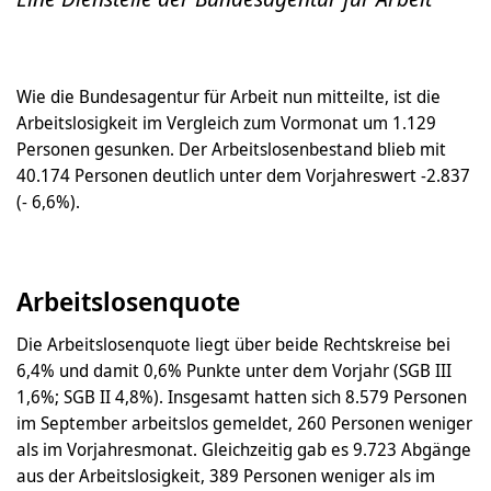
Wie die Bundesagentur für Arbeit nun mitteilte, ist die
Arbeitslosigkeit im Vergleich zum Vormonat um 1.129
Personen gesunken. Der Arbeitslosenbestand blieb mit
40.174 Personen deutlich unter dem Vorjahreswert -2.837
(- 6,6%).
Arbeitslosenquote
Die Arbeitslosenquote liegt über beide Rechtskreise bei
6,4% und damit 0,6% Punkte unter dem Vorjahr (SGB III
1,6%; SGB II 4,8%). Insgesamt hatten sich 8.579 Personen
im September arbeitslos gemeldet, 260 Personen weniger
als im Vorjahresmonat. Gleichzeitig gab es 9.723 Abgänge
aus der Arbeitslosigkeit, 389 Personen weniger als im